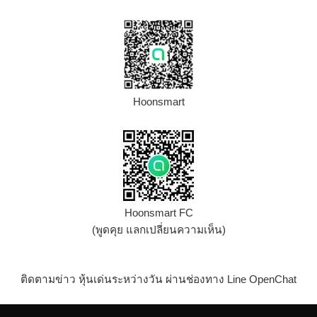
Hoonsmart
Hoonsmart FC
(พูดคุย แลกเปลี่ยนความเห็น)
ติดตามข่าว หุ้นเด่นระหว่างวัน ผ่านช่องทาง Line OpenChat