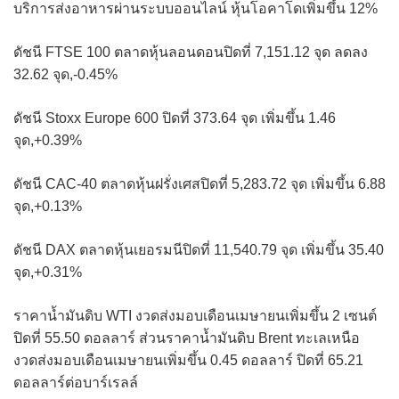
บริการส่งอาหารผ่านระบบออนไลน์ หุ้นโอคาโดเพิ่มขึ้น 12%
ดัชนี FTSE 100 ตลาดหุ้นลอนดอนปิดที่ 7,151.12 จุด ลดลง
32.62 จุด,-0.45%
ดัชนี Stoxx Europe 600 ปิดที่ 373.64 จุด เพิ่มขึ้น 1.46
จุด,+0.39%
ดัชนี CAC-40 ตลาดหุ้นฝรั่งเศสปิดที่ 5,283.72 จุด เพิ่มขึ้น 6.88
จุด,+0.13%
ดัชนี DAX ตลาดหุ้นเยอรมนีปิดที่ 11,540.79 จุด เพิ่มขึ้น 35.40
จุด,+0.31%
ราคาน้ำมันดิบ WTI งวดส่งมอบเดือนเมษายนเพิ่มขึ้น 2 เซนต์
ปิดที่ 55.50 ดอลลาร์ ส่วนราคาน้ำมันดิบ Brent ทะเลเหนือ
งวดส่งมอบเดือนเมษายนเพิ่มขึ้น 0.45 ดอลลาร์ ปิดที่ 65.21
ดอลลาร์ต่อบาร์เรลล์