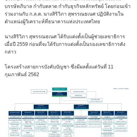
บรรษัทภิบาล กำกับตลาด กำกับธุรกิจหลักทรัพย์ โดยก่อนเข้า
ร่วมงานกับ ก.ล.ต. นางสิริวิภา สุพรรณธเนศ ปฏิบัติงานใน
ตำแหน่งผู้วิเคราะห์ที่ธนาคารแห่งประเทศไทย
นางสิริวิภา สุพรรณธเนศ ได้รับแต่งตั้งเป็นผู้ช่วยเลขาธิการ
เมื่อปี 2559 ก่อนที่จะได้รับการแต่งตั้งเป็นรองเลขาธิการดัง
กล่าว
โครงสร้างสายการบังคับบัญชา ซึ่งมีผลตั้งแต่วันที่ 11
กุมภาพันธ์ 2562