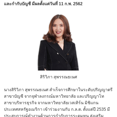
และกำกับบัญชี มีผลตั้งแต่วันที่ 11 ก.พ. 2562
สิริวิภา สุพรรณธเนศ
นางสิริวิภา สุพรรณธเนศ สำเร็จการศึกษาในระดับปริญญาตรี
สาขาบัญชี จากจุฬาลงกรณ์มหาวิทยาลัย และปริญญาโท
สาขาบริหารธุรกิจ จากมหาวิทยาลัยเวสเทิร์น มิชิแกน
ประเทศสหรัฐอเมริกา เข้าร่วมงานกับ ก.ล.ต. ตั้งแต่ปี 2535 มี
ประสบการณ์ทำงานด้านการกำกับการระดมทุน ส่งเสริม