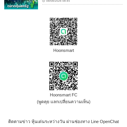
08/08/2026 08:45
Hoonsmart
Hoonsmart FC
(พูดคุย แลกเปลี่ยนความเห็น)
ติดตามข่าว หุ้นเด่นระหว่างวัน ผ่านช่องทาง Line OpenChat