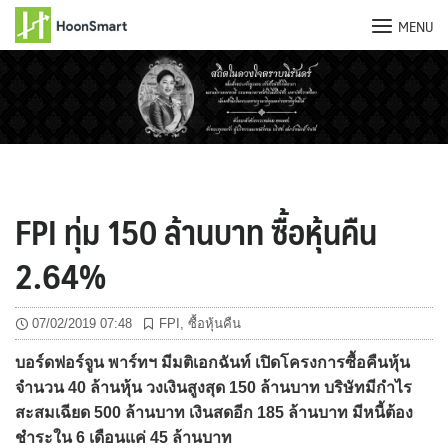
MENU
Skip
to
content
FPI ทุ่ม 150 ล้านบาท ซื้อหุ้นคืน
2.64%
07/02/2019 07:48
FPI
,
ซื้อหุ้นคืน
บอร์ดฟอร์จูน พาร์ทฯ มีมติเอกฉันท์ เปิดโครงการซื้อคืนหุ้น
จำนวน 40 ล้านหุ้น วงเงินสูงสุด 150 ล้านบาท บริษัทมีกำไร
สะสมเฉียด 500 ล้านบาท เงินสดอีก 185 ล้านบาท มีหนี้ต้อง
ชำระใน 6 เดือนแค่ 45 ล้านบาท