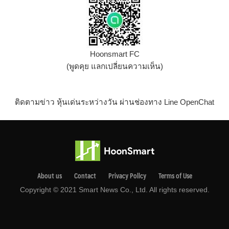
Hoonsmart FC
(พูดคุย แลกเปลี่ยนความเห็น)
ติดตามข่าว หุ้นเด่นระหว่างวัน ผ่านช่องทาง Line OpenChat
About us
Contact
Privacy Pollcy
Terms of Use
Copyright © 2021 Smart News Co., Ltd. All rights reserved.