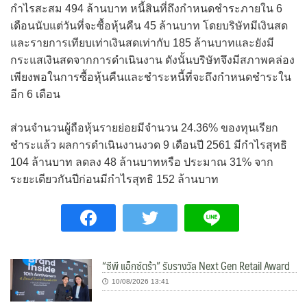
กำไรสะสม 494 ล้านบาท หนี้สินที่ถึงกำหนดชำระภายใน 6
เดือนนับแต่วันที่จะซื้อหุ้นคืน 45 ล้านบาท โดยบริษัทมีเงินสด
และรายการเทียบเท่าเงินสดเท่ากับ 185 ล้านบาทและยังมี
กระแสเงินสดจากการดำเนินงาน ดังนั้นบริษัทจึงมีสภาพคล่อง
เพียงพอในการซื้อหุ้นคืนและชำระหนี้ที่จะถึงกำหนดชำระใน
อีก 6 เดือน
ส่วนจำนวนผู้ถือหุ้นรายย่อยมีจำนวน 24.36% ของทุนเรียก
ชำระแล้ว ผลการดำเนินงานงวด 9 เดือนปี 2561 มีกำไรสุทธิ
104 ล้านบาท ลดลง 48 ล้านบาทหรือ ประมาณ 31% จาก
ระยะเดียวกันปีก่อนมีกำไรสุทธิ 152 ล้านบาท
“ซีพี แอ็กซ์ตร้า” รับรางวัล Next Gen Retail Award
10/08/2026 13:41