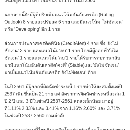
เพิ่มอยู่ที่ 1.63 เท่า เพิ่มขึ้นจาก 1 เท่าในปี 2560
นอกจากนี้ยังมีผู้ที่ปรับเพิ่มแนวโน้มอันดับเครดิต (Rating
Outlook) 8 รายและปรับลด 6 ราย และมีแนวโน้ม ‘ไม่ชัดเจน’
หรือ ‘Developing’ อีก 1 ราย
ส่วนการประกาศเครดิตพินิจ (CreditAlert) 4 ราย ซึ่ง ‘ยังไม่
ชัดเจน’ 3 ราย และแนวโน้ม’ลบ’ 1 ราย โดยมีผู้ออกที่’ยังไม่
ชัดเจน’ 1 รายและแนวโน้ม’ลบ’1 รายได้รับการทบทวนกลับ
มามีแนวโน้มอันดับเครดิต’คงที่’ (Stable)และ’ยังไม่ชัดเจน’
มาเป็นแนวโน้มอันดับเครดิต’ยังไม่ชัดเจน’ ด้วย
ในปี 2561 มีผู้ออกที่ผิดนัดชำระหนี้ 1 รายทำให้สะสมตั้งแต่ปี
2537 เพิ่มขึ้นเป็น 21 ราย แต่ อัตราการผิดนัดชำระหนี้สะสม 1
ปี 2 ปี และ 3 ปีในช่วงปี 2537-2561 ลดลงเล็กน้อย มาอยู่
ที่1.11% 2.33% และ 3.41% จาก 1.16% 2.60% และ 3.71%
ในช่วงปี 2537-2560 ตามลำดับ
ตลาดตราสารหนี้ไทยยังคงเติบโตอย่างต่อเนื่อง โดยมูลค่าของ