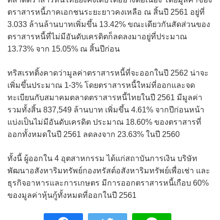
ตราสารหนี้ภาคเอกชนระยะยาวคงเหลือ ณ สิ้นปี 2561 อยู่ที่
3.033 ล้านล้านบาทเพิ่มขึ้น 13.42% ขณะเดียวกันสัดส่วนของ
ตราสารหนี้ที่ไม่มีอันดับเครดิตก็ลดลงมาอยู่ที่ประมาณ
13.73% จาก 15.05% ณ สิ้นปีก่อน
ทริสเรทติ้งคาดว่ามูลค่าตราสารหนี้ที่จะออกในปี 2562 น่าจะ
เพิ่มขึ้นประมาณ 1-3% โดยตราสารหนี้ใหม่ที่ออกและจด
ทะเบียนกับสมาคมตลาดตราสารหนี้ไทยในปี 2561 มีมูลค่า
รวมทั้งสิ้น 837,549 ล้านบาท เพิ่มขึ้น 4.61% จากปีก่อนหน้า
แบ่งเป็นไม่มีอันดับเครดิต ประมาณ 18.60% ของตราสารที่
ออกทั้งหมดในปี 2561 ลดลงจาก 23.63% ในปี 2560
ทั้งนี้ ผู้ออกใน 4 อุตสาหกรรม ได้แก่สถาบันการเงิน บริษัท
พัฒนาอสังหาริมทรัพย์กองทรัสต์อสังหาริมทรัพย์เพื่อเช่า และ
ธุรกิจอาหารและการเกษตร มีการออกตราสารหนี้เกือบ 60%
ของมูลค่าหุ้นกู้ทั้งหมดที่ออกในปี 2561