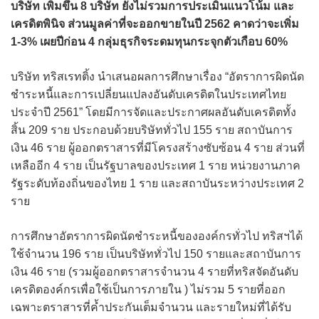
บริษัท เพิ่มขึ้น 8 บริษัท ยังไม่รวมการประเมินแนวโน้ม และ
เครดิตพินิจ ส่วนมูลค่าที่จะออกขายในปี 2562 คาดว่าจะเพิ่ม
1-3% เผยปีก่อน 4 กลุ่มธุรกิจระดมทุนกระจุกตัวเกือบ 60%
บริษัท ทริสเรทติ้ง นำเสนอผลการศึกษาเรื่อง “อัตราการผิดนัด
ชำระหนี้และการเปลี่ยนแปลงอันดับเครดิตในประเทศไทย
ประจำปี 2561” โดยมีการจัดและประกาศผลอันดับเครดิตทั้ง
สิ้น 209 ราย ประกอบด้วยบริษัททั่วไป 155 ราย สถาบันการ
เงิน 46 ราย ผู้ออกตราสารที่มีโครงสร้างซับซ้อน 4 ราย ส่วนที่
เหลืออีก 4 ราย เป็นรัฐบาลของประเทศ 1 ราย หน่วยงานภาค
รัฐระดับท้องถิ่นของไทย 1 ราย และสถาบันระหว่างประเทศ 2
ราย
การศึกษาอัตราการผิดนัดชำระหนี้ขององค์กรทั่วไป ทริสฯได้
ใช้จำนวน 196 ราย เป็นบริษัททั่วไป 150 รายและสถาบันการ
เงิน 46 ราย (รวมผู้ออกตราสารจำนวน 4 รายที่ทริสจัดอันดับ
เครดิตองค์กรเพื่อใช้เป็นการภายใน ) ไม่รวม 5 รายที่ออก
เฉพาะตราสารที่ค้ำประกันเต็มจำนวน และรายใหม่ที่ได้รับ