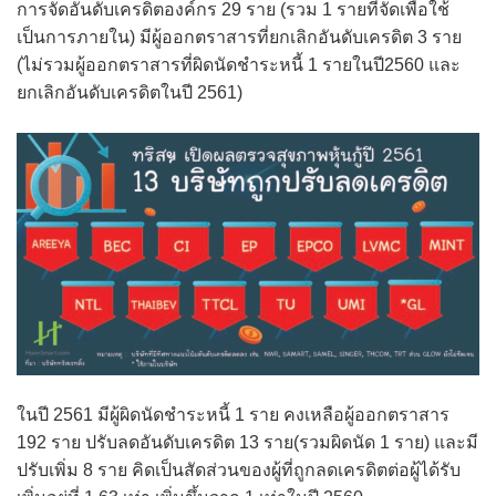
การจัดอันดับเครดิตองค์กร 29 ราย (รวม 1 รายที่จัดเพื่อใช้
เป็นการภายใน) มีผู้ออกตราสารที่ยกเลิกอันดับเครดิต 3 ราย
(ไม่รวมผู้ออกตราสารที่ผิดนัดชำระหนี้ 1 รายในปี2560 และ
ยกเลิกอันดับเครดิตในปี 2561)
ในปี 2561 มีผู้ผิดนัดชำระหนี้ 1 ราย คงเหลือผู้ออกตราสาร
192 ราย ปรับลดอันดับเครดิต 13 ราย(รวมผิดนัด 1 ราย) และมี
ปรับเพิ่ม 8 ราย คิดเป็นสัดส่วนของผู้ที่ถูกลดเครดิตต่อผู้ได้รับ