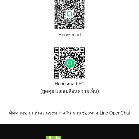
Hoonsmart
Hoonsmart FC
(พูดคุย แลกเปลี่ยนความเห็น)
ติดตามข่าว หุ้นเด่นระหว่างวัน ผ่านช่องทาง Line OpenChat