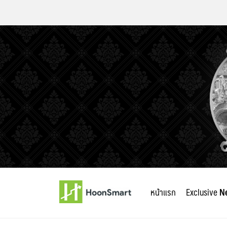
Skip
to
หน้าแรก
Exclusive
N
content