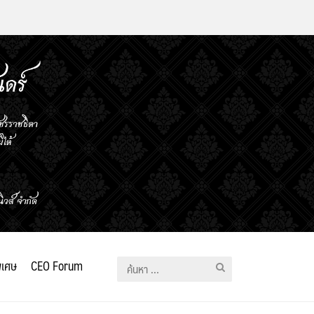
ิเศษ
CEO Forum
ค้นหา
สำหรับ: