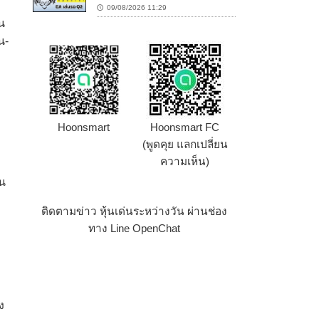
09/08/2026 11:29
น
น-
Hoonsmart
Hoonsmart FC
(พูดคุย แลกเปลี่ยน
ความเห็น)
าน
ติดตามข่าว หุ้นเด่นระหว่างวัน ผ่านช่อง
ทาง Line OpenChat
ง