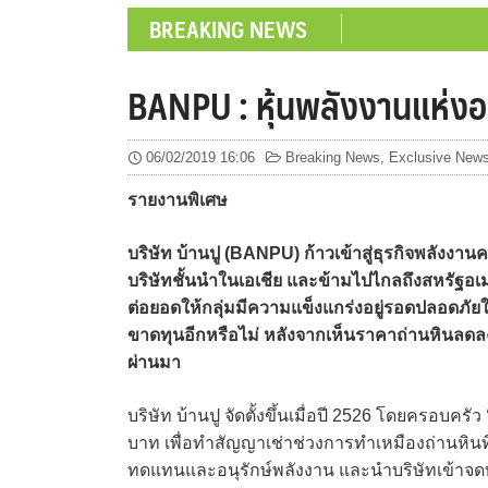
BREAKING NEWS
BANPU : หุ้นพลังงานแห่งอ
06/02/2019 16:06
Breaking News
,
Exclusive News
รายงานพิเศษ
บริษัท บ้านปู (BANPU) ก้าวเข้าสู่ธุรกิจพลังงาน
บริษัทชั้นนำในเอเชีย และข้ามไปไกลถึงสหรัฐอเมริ
ต่อยอดให้กลุ่มมีความแข็งแกร่งอยู่รอดปลอดภัย
ขาดทุนอีกหรือไม่ หลังจากเห็นราคาถ่านหินลดลงม
ผ่านมา
บริษัท บ้านปู จัดตั้งขึ้นเมื่อปี 2526 โดยครอบครัว
บาท เพื่อทำสัญญาเช่าช่วงการทำเหมืองถ่านหินที
ทดแทนและอนุรักษ์พลังงาน และนำบริษัทเข้าจดทะ