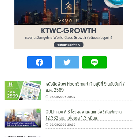
หนังสือพิมพ์ HoonSmart ก้าวสู่ปีที่ 9 ฉบับวันที่ 7
ส.ค. 2569
06/08/2026 20:37
GULF ควง AIS โชว์ผลงานสุดแกร่ง ! กัลฟ์กวาด
12,332 ลบ. เอไอเอส 1.3 หมื่นล.
06/08/2026 20:32