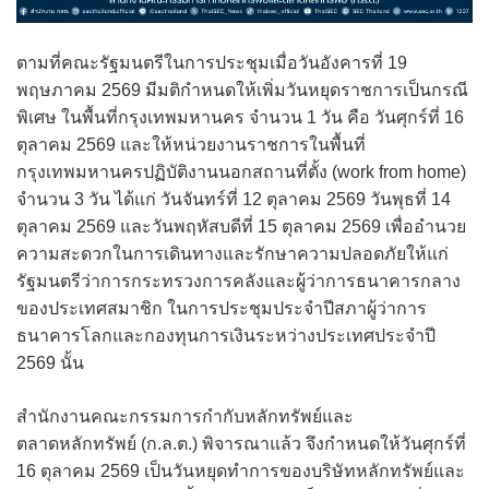
ตามที่คณะรัฐมนตรีในการประชุมเมื่อวันอังคารที่ 19
พฤษภาคม 2569 มีมติกำหนดให้เพิ่มวันหยุดราชการเป็นกรณี
พิเศษ ในพื้นที่กรุงเทพมหานคร จำนวน 1 วัน คือ วันศุกร์ที่ 16
ตุลาคม 2569 และให้หน่วยงานราชการในพื้นที่
กรุงเทพมหานครปฏิบัติงานนอกสถานที่ตั้ง (work from home)
จำนวน 3 วัน ได้แก่ วันจันทร์ที่ 12 ตุลาคม 2569 วันพุธที่ 14
ตุลาคม 2569 และวันพฤหัสบดีที่ 15 ตุลาคม 2569 เพื่ออำนวย
ความสะดวกในการเดินทางและรักษาความปลอดภัยให้แก่
รัฐมนตรีว่าการกระทรวงการคลังและผู้ว่าการธนาคารกลาง
ของประเทศสมาชิก ในการประชุมประจำปีสภาผู้ว่าการ
ธนาคารโลกและกองทุนการเงินระหว่างประเทศประจำปี
2569 นั้น
สำนักงานคณะกรรมการกำกับหลักทรัพย์และ
ตลาดหลักทรัพย์ (ก.ล.ต.) พิจารณาแล้ว จึงกำหนดให้วันศุกร์ที่
16 ตุลาคม 2569 เป็นวันหยุดทำการของบริษัทหลักทรัพย์และ