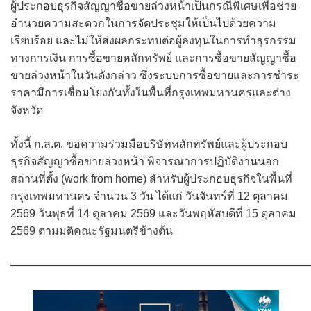
ผู้ประกอบธุรกิจสัญญาซื้อขายล่วงหน้าเป็นกรณีพิเศษเพื่อช่วย
อำนวยความสะดวกในการจัดประชุมให้เป็นไปด้วยความ
เรียบร้อย และไม่ให้ส่งผลกระทบต่อผู้ลงทุนในการทำธุรกรรม
ทางการเงิน การซื้อขายหลักทรัพย์ และการซื้อขายสัญญาซื้อ
ขายล่วงหน้าในวันดังกล่าว ซึ่งระบบการซื้อขายและการชำระ
ราคามีการเชื่อมโยงกันทั้งในพื้นที่กรุงเทพมหานครและต่าง
จังหวัด
ทั้งนี้ ก.ล.ต. ขอความร่วมมือบริษัทหลักทรัพย์และผู้ประกอบ
ธุรกิจสัญญาซื้อขายล่วงหน้า พิจารณาการปฏิบัติงานนอก
สถานที่ตั้ง (work from home) สำหรับผู้ประกอบธุรกิจในพื้นที่
กรุงเทพมหานคร จำนวน 3 วัน ได้แก่ วันจันทร์ที่ 12 ตุลาคม
2569 วันพุธที่ 14 ตุลาคม 2569 และวันพฤหัสบดีที่ 15 ตุลาคม
2569 ตามมติคณะรัฐมนตรีข้างต้น
———————————————————————————