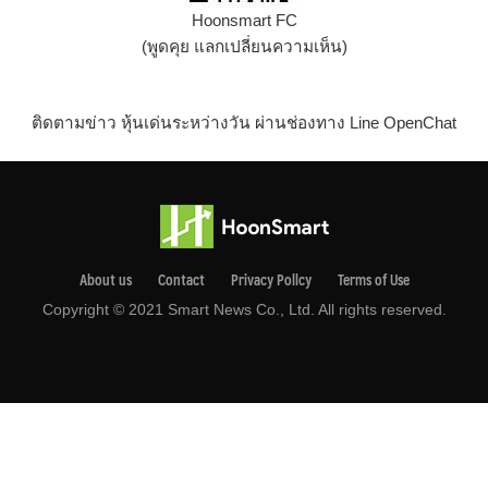
Hoonsmart FC
(พูดคุย แลกเปลี่ยนความเห็น)
ติดตามข่าว หุ้นเด่นระหว่างวัน ผ่านช่องทาง Line OpenChat
About us
Contact
Privacy Pollcy
Terms of Use
Copyright © 2021 Smart News Co., Ltd. All rights reserved.