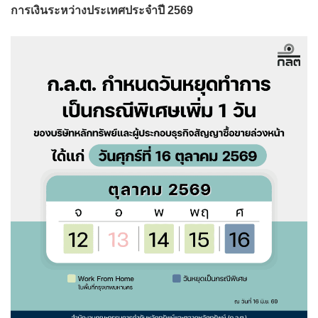
การเงินระหว่างประเทศประจำปี 2569