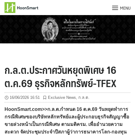
MENU
Skip
to
content
ก.ล.ต.ประกาศวันหยุดพิเศษ 16
ต.ค.69 ธุรกิจหลักทรัพย์-TFEX
16/06/2026 16:51
Exclusive News
,
ก.ล.ต.
HoonSmart.com>>ก.ล.ต.กำหนด 16 ต.ค.69 วันหยุดทำการ
กรณีพิเศษของบริษัทหลักทรัพย์และผู้ประกอบธุรกิจสัญญาซื้อ
ขายล่วงหน้าเป็นกรณีพิเศษ ตามมติครม. เพื่ออำนวยความ
สะดวก จัดประชุมประจำปีสภาผู้ว่าการธนาคารโลก-กองทุน