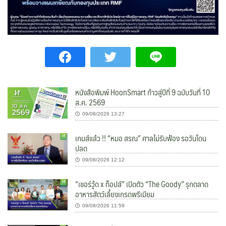
หนังสือพิมพ์ HoonSmart ก้าวสู่ปีที่ 9 ฉบับวันที่ 10
ส.ค. 2569
09/08/2026 13:27
เกมส์แล้ว !! “หมอ สรณ” ศาลไม่รับฟ้อง รอวันโดน
ปลด
09/08/2026 12:12
“เชอร์วู้ด x ท็อปส์” เปิดตัว “The Goody” รุกตลาด
อาหารสัตว์เลี้ยงเกรดพรีเมียม
09/08/2026 11:59