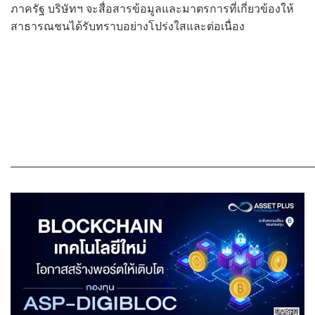
ภาครัฐ บริษัทฯ จะสื่อสารข้อมูลและมาตรการที่เกี่ยวข้องให้
สาธารณชนได้รับทราบอย่างโปร่งใสและต่อเนื่อง
———————————————————————————