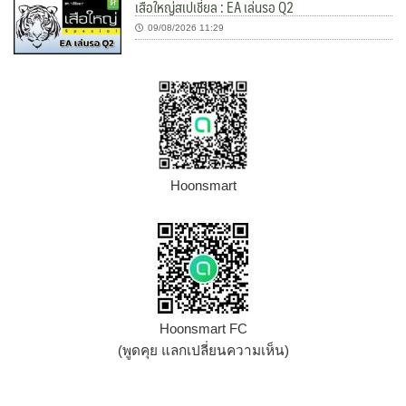
เสือใหญ่สเปเชี่ยล : EA เล่นรอ Q2
09/08/2026 11:29
Hoonsmart
Hoonsmart FC
(พูดคุย แลกเปลี่ยนความเห็น)