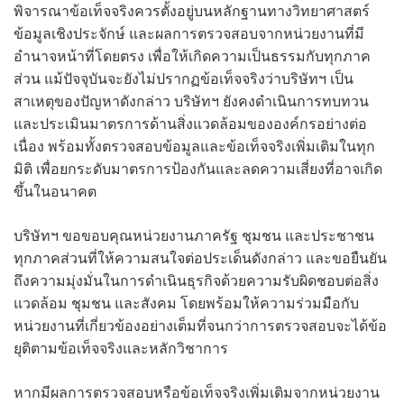
พิจารณาข้อเท็จจริงควรตั้งอยู่บนหลักฐานทางวิทยาศาสตร์
ข้อมูลเชิงประจักษ์ และผลการตรวจสอบจากหน่วยงานที่มี
อำนาจหน้าที่โดยตรง เพื่อให้เกิดความเป็นธรรมกับทุกภาค
ส่วน แม้ปัจจุบันจะยังไม่ปรากฏข้อเท็จจริงว่าบริษัทฯ เป็น
สาเหตุของปัญหาดังกล่าว บริษัทฯ ยังคงดำเนินการทบทวน
และประเมินมาตรการด้านสิ่งแวดล้อมขององค์กรอย่างต่อ
เนื่อง พร้อมทั้งตรวจสอบข้อมูลและข้อเท็จจริงเพิ่มเติมในทุก
มิติ เพื่อยกระดับมาตรการป้องกันและลดความเสี่ยงที่อาจเกิด
ขึ้นในอนาคต
บริษัทฯ ขอขอบคุณหน่วยงานภาครัฐ ชุมชน และประชาชน
ทุกภาคส่วนที่ให้ความสนใจต่อประเด็นดังกล่าว และขอยืนยัน
ถึงความมุ่งมั่นในการดำเนินธุรกิจด้วยความรับผิดชอบต่อสิ่ง
แวดล้อม ชุมชน และสังคม โดยพร้อมให้ความร่วมมือกับ
หน่วยงานที่เกี่ยวข้องอย่างเต็มที่จนกว่าการตรวจสอบจะได้ข้อ
ยุติตามข้อเท็จจริงและหลักวิชาการ
หากมีผลการตรวจสอบหรือข้อเท็จจริงเพิ่มเติมจากหน่วยงาน