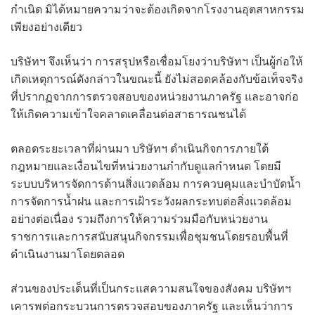
กำเนิด มิได้หมายความว่าจะต้องเกิดจากโรงงานอุตสาหกรรม
เพียงอย่างเดียว
บริษัทฯ จึงเห็นว่า การสรุปหรือเชื่อมโยงว่าบริษัทฯ เป็นผู้ก่อให้
เกิดเหตุการณ์ดังกล่าวในขณะนี้ ยังไม่สอดคล้องกับข้อเท็จจริง
ที่ปรากฏจากการตรวจสอบของหน่วยงานภาครัฐ และอาจก่อ
ให้เกิดความเข้าใจคลาดเคลื่อนต่อสาธารณชนได้
ตลอดระยะเวลาที่ผ่านมา บริษัทฯ ดำเนินกิจการภายใต้
กฎหมายและเงื่อนไขที่หน่วยงานกำกับดูแลกำหนด โดยมี
ระบบบริหารจัดการด้านสิ่งแวดล้อม การควบคุมและบำบัดน้ำ
การจัดการน้ำฝน และการเฝ้าระวังผลกระทบต่อสิ่งแวดล้อม
อย่างต่อเนื่อง รวมถึงการให้ความร่วมมือกับหน่วยงาน
ราชการและการสนับสนุนกิจกรรมเพื่อชุมชนโดยรอบพื้นที่
ดำเนินงานมาโดยตลอด
ส่วนของประเด็นที่เป็นกระแสความสนใจของสังคม บริษัทฯ
เคารพต่อกระบวนการตรวจสอบของภาครัฐ และเห็นว่าการ