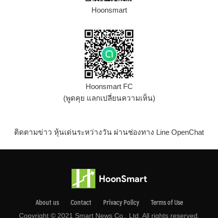
Hoonsmart
Hoonsmart FC
(พูดคุย แลกเปลี่ยนความเห็น)
ติดตามข่าว หุ้นเด่นระหว่างวัน ผ่านช่องทาง Line OpenChat
About us
Contact
Privacy Pollcy
Terms of Use
Copyright © 2021 Smart News Co., Ltd. All rights reserved.