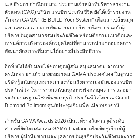
น.ส.ธีระดา กำเนิดเหมาะ ประธานเจ้าหน้าที่บริหารสายงาน
ตัวแทน (CAO) บริษัท แรบบิท ประกันชีวิต ยังได้เข้าร่วมงาน
สัมมนา GAMA “RE:BUILD Your System” เพื่อแลกเปลี่ยนมุม
มองและแนวทางการพัฒนาระบบบริหารทีมขายร่วมกับผู้
บริหารในอุตสาหกรรมประกันชีวิต พร้อมติดตามแนวคิดและ
เทรนด์การบริหารองค์กรยุคใหม่ที่สามารถนำมาต่อยอดการ
พัฒนาศักยภาพทีมงานได้อย่างมีประสิทธิภาพ
อีกทั้งยังได้รับมอบโล่ขอบคุณผู้สนับสนุนสมาคม จากนาง
ดร.นิตยา มาแก้ว นายกสมาคม GAMA ประเทศไทย ในฐานะ
บริษัทผู้สนับสนุนสมาคมฯ สะท้อนถึงความมุ่งมั่นของแรบบิท
ประกันชีวิต ในการร่วมสนับสนุนการพัฒนาบุคลากร และยก
ระดับมาตรฐานวิชาชีพของธุรกิจประกันชีวิตไทย ณ Grand
Diamond Ballroom ศูนย์ประชุมอิมแพ็ค เมืองทองธานี
สำหรับ GAMA Awards 2026 เป็นเวทีรางวัลคุณวุฒิระดับ
สากลที่จัดโดยสมาคม GAMA Thailand เพื่อเชิดชูเกียรติผู้
บริหาร ผู้นำทีมขาย และบุคลากรในธุรกิจประกันชีวิตและการ