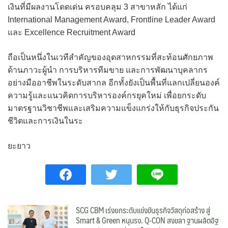
เงินที่มีผลงานโดดเด่น ครอบคลุม 3 สาขาหลัก ได้แก่
International Management Award, Frontline Leader Award
และ Excellence Recruitment Award
ถือเป็นหนึ่งในเวทีสำคัญของอุตสาหกรรมที่สะท้อนศักยภาพ
ด้านภาวะผู้นำ การบริหารทีมขาย และการพัฒนาบุคลากร
อย่างมืออาชีพในระดับสากล อีกทั้งยังเป็นพื้นที่แลกเปลี่ยนองค์
ความรู้และแนวคิดการบริหารองค์กรยุคใหม่ เพื่อยกระดับ
มาตรฐานวิชาชีพและเสริมความแข็งแกร่งให้กับธุรกิจประกัน
ชีวิตและการเงินในระ
ยะยาว
SCG CBM เร่งยกระดับแข่งขันธุรกิจวัสดุก่อสร้าง สู่
Smart & Green หนุนรง. Q-CON สงขลา ฐานผลิตอิฐ