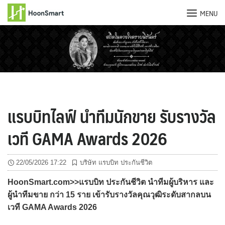
MENU
Skip
to
content
แรบบิทไลฟ์ นำทีมนักขาย รับรางวัล
เวที GAMA Awards 2026
22/05/2026 17:22
บริษัท แรบบิท ประกันชีวิต
HoonSmart.com>>แรบบิท ประกันชีวิต นำทีมผู้บริหาร และ
ผู้นำทีมขาย กว่า 15 ราย เข้ารับรางวัลคุณวุฒิระดับสากลบน
เวที GAMA Awards 2026