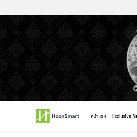
Skip
to
หน้าแรก
Exclusive
N
content