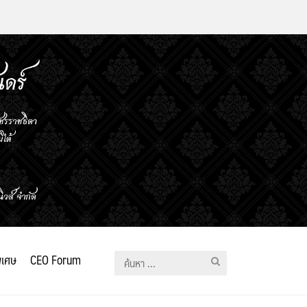
ิเศษ
CEO Forum
ค้นหา
สำหรับ: