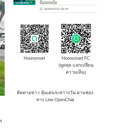
ขึ้นดอกเบี้ย
08/08/2026 08:45
Hoonsmart
Hoonsmart FC
(พูดคุย แลกเปลี่ยน
ความเห็น)
ติดตามข่าว หุ้นเด่นระหว่างวัน ผ่านช่อง
ทาง Line OpenChat
าร