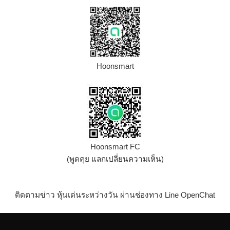
Hoonsmart
Hoonsmart FC
(พูดคุย แลกเปลี่ยนความเห็น)
ติดตามข่าว หุ้นเด่นระหว่างวัน ผ่านช่องทาง Line OpenChat