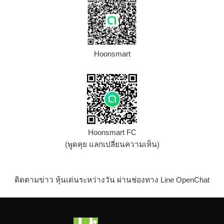
Hoonsmart
Hoonsmart FC
(พูดคุย แลกเปลี่ยนความเห็น)
ติดตามข่าว หุ้นเด่นระหว่างวัน ผ่านช่องทาง Line OpenChat