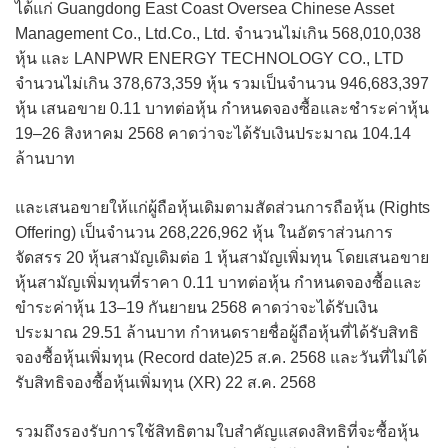
ได้แก่ Guangdong East Coast Oversea Chinese Asset
Management Co., Ltd.Co., Ltd. จำนวนไม่เกิน 568,010,038
หุ้น และ LANPWR ENERGY TECHNOLOGY CO., LTD
จำนวนไม่เกิน 378,673,359 หุ้น รวมเป็นจำนวน 946,683,397
หุ้น เสนอขาย 0.11 บาทต่อหุ้น กำหนดจองซื้อและชำระค่าหุ้น
19–26 สิงหาคม 2568 คาดว่าจะได้รับเงินประมาณ 104.14
ล้านบาท
และเสนอขายให้แก่ผู้ถือหุ้นเดิมตามสัดส่วนการถือหุ้น (Rights
Offering) เป็นจำนวน 268,226,962 หุ้น ในอัตราส่วนการ
จัดสรร 20 หุ้นสามัญเดิมต่อ 1 หุ้นสามัญเพิ่มทุน โดยเสนอขาย
หุ้นสามัญเพิ่มทุนที่ราคา 0.11 บาทต่อหุ้น กำหนดจองซื้อและ
ขำระค่าหุ้น 13–19 กันยายน 2568 คาดว่าจะได้รับเงิน
ประมาณ 29.51 ล้านบาท กำหนดรายชื่อผู้ถือหุ้นที่ได้รับสิทธิ
จองซื้อหุ้นเพิ่มทุน (Record date)25 ส.ค. 2568 และวันที่ไม่ได้
รับสิทธิจองซื้อหุ้นเพิ่มทุน (XR) 22 ส.ค. 2568
รวมถึงรองรับการใช้สิทธิตามใบสำคัญแสดงสิทธิที่จะซื้อหุ้น