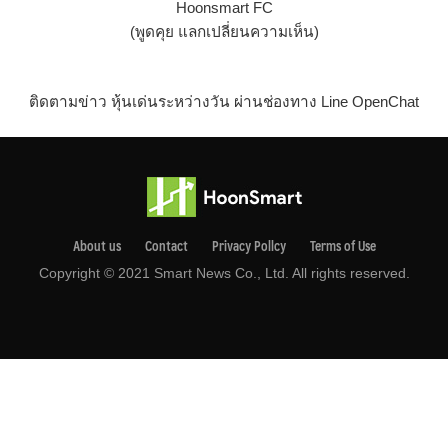
Hoonsmart FC
(พูดคุย แลกเปลี่ยนความเห็น)
ติดตามข่าว หุ้นเด่นระหว่างวัน ผ่านช่องทาง Line OpenChat
About us
Contact
Privacy Pollcy
Terms of Use
Copyright © 2021 Smart News Co., Ltd. All rights reserved.