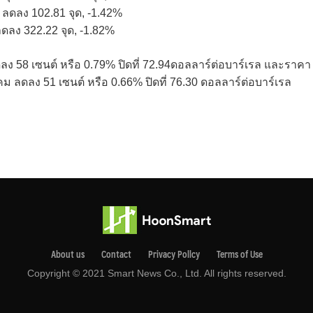
ด ลดลง 102.81 จุด, -1.42%
ลดลง 322.22 จุด, -1.82%
ง 58 เซนต์ หรือ 0.79% ปิดที่ 72.94ดอลลาร์ต่อบาร์เรล และราคา
ม ลดลง 51 เซนต์ หรือ 0.66% ปิดที่ 76.30 ดอลลาร์ต่อบาร์เรล
About us
Contact
Privacy Pollcy
Terms of Use
Copyright © 2021 Smart News Co., Ltd. All rights reserved.