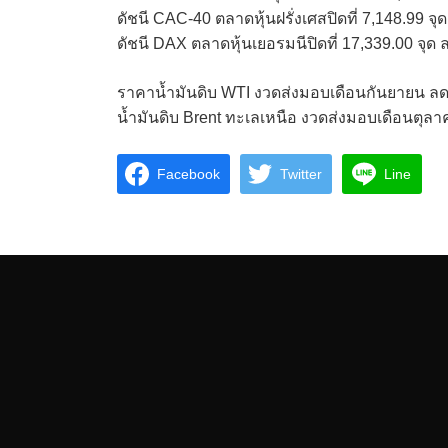
ดัชนี CAC-40 ตลาดหุ้นฝรั่งเศสปิดที่ 7,148.99 จุ
ดัชนี DAX ตลาดหุ้นเยอรมนีปิดที่ 17,339.00 จุด 
ราคาน้ำมันดิบ WTI งวดส่งมอบเดือนกันยายน ลดล
น้ำมันดิบ Brent ทะเลเหนือ งวดส่งมอบเดือนตุลาค
Facebook
Twitter
Line