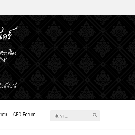
ิเศษ
CEO Forum
ค้นหา
สำหรับ: