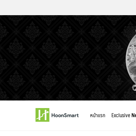
Skip
to
หน้าแรก
Exclusive
N
content