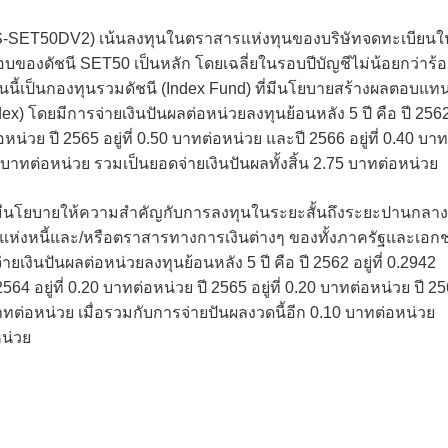
(ES-SET50DV2) เน้นลงทุนในตราสารแห่งทุนของบริษัทจดทะเบียนใ
บของดัชนี SET50 เป็นหลัก โดยเฉลี่ยในรอบปีบัญชีไม่น้อยกว่าร้
นนี้เป็นกองทุนรวมดัชนี (Index Fund) ที่มีนโยบายสร้างผลตอบแท
 โดยมีการจ่ายเงินปันผลต่อหน่วยลงทุนย้อนหลัง 5 ปี คือ ปี 256
่อหน่วย ปี 2565 อยู่ที่ 0.50 บาทต่อหน่วย และปี 2566 อยู่ที่ 0.40 บาท
 บาทต่อหน่วย รวมเป็นยอดจ่ายเงินปันผลทั้งสิ้น 2.75 บาทต่อหน่วย
 มีนโยบายให้ความสำคัญกับการลงทุนในระยะสั้นถึงระยะปานกลาง
สารแห่งหนี้และ/หรือตราสารทางการเงินต่างๆ ของทั้งภาครัฐและเอก
เงินปันผลต่อหน่วยลงทุนย้อนหลัง 5 ปี คือ ปี 2562 อยู่ที่ 0.2942
564 อยู่ที่ 0.20 บาทต่อหน่วย ปี 2565 อยู่ที่ 0.20 บาทต่อหน่วย ปี 2
0 บาทต่อหน่วย เมื่อรวมกับการจ่ายปันผลงวดนี้อีก 0.10 บาทต่อหน่วย
หน่วย