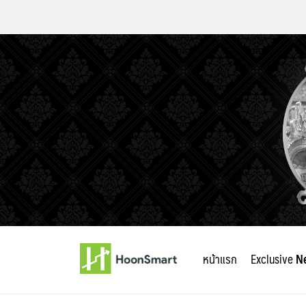
Skip
to
หน้าแรก
Exclusive
N
content