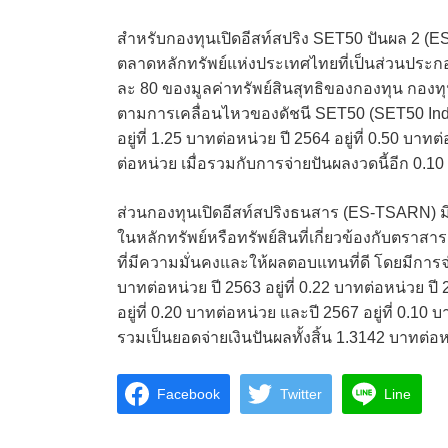
สำหรับกองทุนเปิดอีสท์สปริง SET50 ปันผล 2 
ตลาดหลักทรัพย์แห่งประเทศไทยที่เป็นส่วนประกอ
ละ 80 ของมูลค่าทรัพย์สินสุทธิของกองทุน กองทุ
ตามการเคลื่อนไหวของดัชนี SET50 (SET50 Index)
อยู่ที่ 1.25 บาทต่อหน่วย ปี 2564 อยู่ที่ 0.50 บาทต
ต่อหน่วย เมื่อรวมกับการจ่ายปันผลงวดนี้อีก 0.10
ส่วนกองทุนเปิดอีสท์สปริงธนสาร (ES-TSARN)
ในหลักทรัพย์หรือทรัพย์สินที่เกี่ยวข้องกับตรา
ที่มีความมั่นคงและให้ผลตอบแทนที่ดี โดยมีการจ่าย
บาทต่อหน่วย ปี 2563 อยู่ที่ 0.22 บาทต่อหน่วย ปี 2
อยู่ที่ 0.20 บาทต่อหน่วย และปี 2567 อยู่ที่ 0.1
รวมเป็นยอดจ่ายเงินปันผลทั้งสิ้น 1.3142 บาทต่อ
Facebook
Twitter
Line