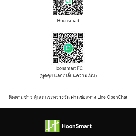
Hoonsmart
Hoonsmart FC
(พูดคุย แลกเปลี่ยนความเห็น)
ติดตามข่าว หุ้นเด่นระหว่างวัน ผ่านช่องทาง Line OpenChat