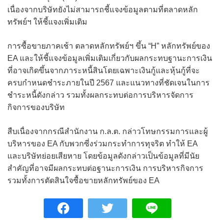
เนื่องจากบริษัทยังไม่สามารถชี้แจงข้อมูลตามที่ตลาดหลัก
ทรัพย์ฯ ให้ชี้แจงเพิ่มเติม
การซื้อขายภาคเช้า ตลาดหลักทรัพย์ฯ ขึ้น “H” หลักทรัพย์ของ
EA และให้ชี้แจงข้อมูลเพิ่มเติมเกี่ยวกับผลกระทบฐานะการเงิน
ที่อาจเกิดขึ้นจากภาระหนี้สินโดยเฉพาะเงินกู้และหุ้นกู้ที่จะ
ครบกำหนดชำระภายในปี 2567 และแนวทางที่ชัดเจนในการ
ชำระหนี้ดังกล่าว รวมทั้งผลกระทบต่อการบริหารจัดการ
กิจการของบริษัท
สืบเนื่องจากกรณีสำนักงาน ก.ล.ต. กล่าวโทษกรรมการและผู้
บริหารของ EA กับพวกซี่งร่วมกระทำการทุจริต ทำให้ EA
และบริษัทย่อยเสียหาย โดยข้อมูลดังกล่าวเป็นข้อมูลที่มีนัย
สำคัญที่อาจมีผลกระทบต่อฐานะการเงิน การบริหารกิจการ
รวมทั้งการตัดสินใจซื้อขายหลักทรัพย์ของ EA