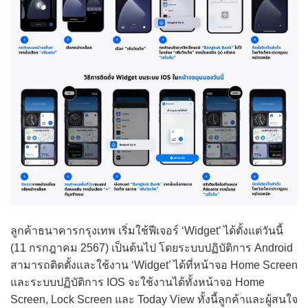
ลูกค้าธนาคารกรุงเทพ เริ่มใช้ฟีเจอร์ ‘Widget’ ได้ตั้งแต่วันนี้
(11 กรกฎาคม 2567) เป็นต้นไป โดยระบบปฏิบัติการ Android
สามารถติดตั้งและใช้งาน ‘Widget’ ได้ที่หน้าจอ Home Screen
และระบบปฏิบัติการ IOS จะใช้งานได้ทั้งหน้าจอ Home
Screen, Lock Screen และ Today View ทั้งนี้ลูกค้าและผู้สนใจ