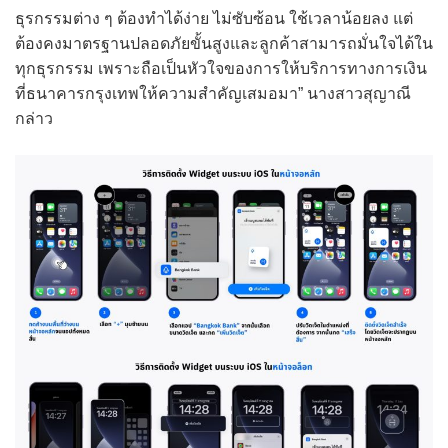
ธุรกรรมต่าง ๆ ต้องทำได้ง่าย ไม่ซับซ้อน ใช้เวลาน้อยลง แต่
ต้องคงมาตรฐานปลอดภัยขั้นสูงและลูกค้าสามารถมั่นใจได้ใน
ทุกธุรกรรม เพราะถือเป็นหัวใจของการให้บริการทางการเงิน
ที่ธนาคารกรุงเทพให้ความสำคัญเสมอมา” นางสาวสุญาณี
กล่าว