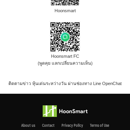
Hoonsmart
Hoonsmart FC
(พูดคุย แลกเปลี่ยนความเห็น)
ติดตามข่าว หุ้นเด่นระหว่างวัน ผ่านช่องทาง Line OpenChat
About us
Contact
Privacy Pollcy
Terms of Use