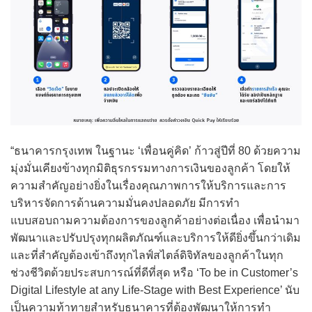
“ธนาคารกรุงเทพ ในฐานะ ‘เพื่อนคู่คิด’ ก้าวสู่ปีที่ 80 ด้วยความ
มุ่งมั่นเคียงข้างทุกมิติธุรกรรมทางการเงินของลูกค้า โดยให้
ความสำคัญอย่างยิ่งในเรื่องคุณภาพการให้บริการและการ
บริหารจัดการด้านความมั่นคงปลอดภัย มีการทำ
แบบสอบถามความต้องการของลูกค้าอย่างต่อเนื่อง เพื่อนำมา
พัฒนาและปรับปรุงทุกผลิตภัณฑ์และบริการให้ดียิ่งขึ้นกว่าเดิม
และที่สำคัญต้องเข้าถึงทุกไลฟ์สไตล์ดิจิทัลของลูกค้าในทุก
ช่วงชีวิตด้วยประสบการณ์ที่ดีที่สุด หรือ ‘To be in Customer’s
Digital Lifestyle at any Life-Stage with Best Experience’ นับ
เป็นความท้าทายสำหรับธนาคารที่ต้องพัฒนาให้การทำ