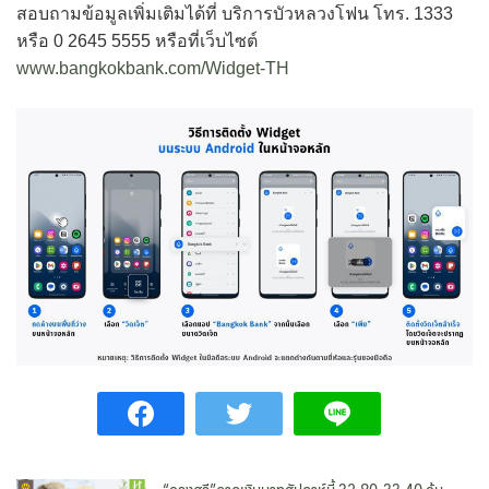
สอบถามข้อมูลเพิ่มเติมได้ที่ บริการบัวหลวงโฟน โทร. 1333
หรือ 0 2645 5555 หรือที่เว็บไซต์
www.bangkokbank.com/Widget-TH