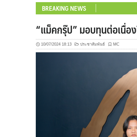
BREAKING NEWS
“แม็คกรุ๊ป” มอบทุนต่อเนื่อง
10/07/2024 18:13
ประชาสัมพันธ์
MC