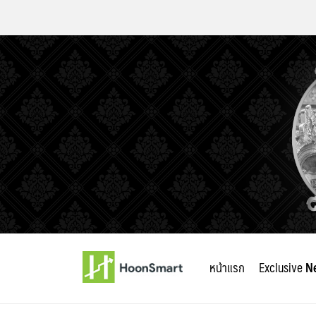
Skip
to
หน้าแรก
Exclusive
N
content