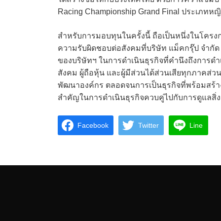
Racing Championship Grand Final ประเภทหญิง
สำหรับการมอบทุนในครั้งนี้ ถือเป็นหนึ่งในโคร
ความรับผิดชอบต่อสังคมที่บริษัท แม็คกรุ๊ป จำกัด
ของบริษัทฯ ในการดำเนินธุรกิจที่คำนึงถึงการดำเ
สังคม ผู้ถือหุ้น และผู้มีส่วนได้ส่วนเสียทุกภาคส
พัฒนาองค์กร ตลอดจนการเป็นธุรกิจที่พร้อมสร้าง
สำคัญในการดำเนินธุรกิจควบคู่ไปกับการดูแลสิ่
Facebook
Twitter
Line