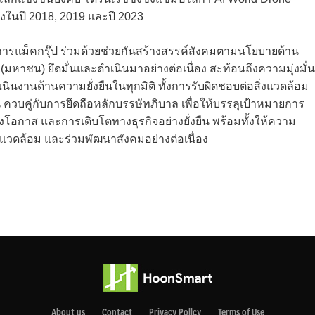
ในปี 2018, 2019 และปี 2023
งการแม็คกรุ๊ป ร่วมด้วยช่วยกันสร้างสรรค์สังคมตามนโยบายด้าน
 (มหาชน) ยึดมั่นและดำเนินมาอย่างต่อเนื่อง สะท้อนถึงความมุ่งมั่น
นินงานด้านความยั่งยืนในทุกมิติ ทั้งการรับผิดชอบต่อสิ่งแวดล้อม
่วน ควบคู่กับการยึดถือหลักบรรษัทภิบาล เพื่อให้บรรลุเป้าหมายการ
โอกาส และการเติบโตทางธุรกิจอย่างยั่งยืน พร้อมทั้งให้ความ
งแวดล้อม และร่วมพัฒนาสังคมอย่างต่อเนื่อง
About us
Contact
Privacy Pollcy
Terms of Use