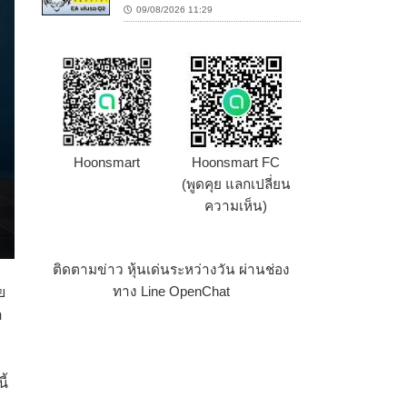
09/08/2026 11:29
Hoonsmart
Hoonsmart FC
(พูดคุย แลกเปลี่ยน
ความเห็น)
ติดตามข่าว หุ้นเด่นระหว่างวัน ผ่านช่อง
ทาง Line OpenChat
ย
อ
ี้