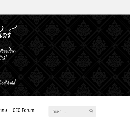
ิเศษ
CEO Forum
ค้นหา
สำหรับ: