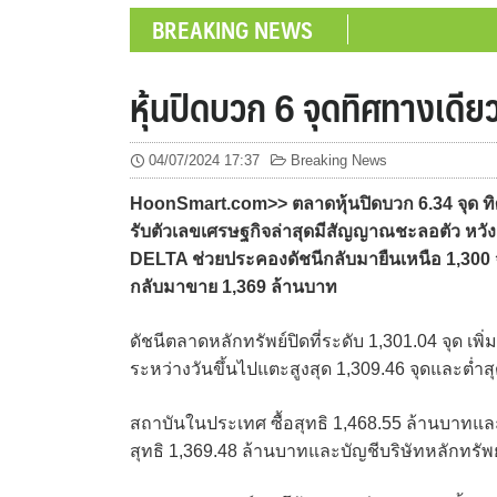
BREAKING NEWS
หุ้นปิดบวก 6 จุดทิศทางเดีย
04/07/2024 17:37
Breaking News
HoonSmart.com>> ตลาดหุ้นปิดบวก 6.34 จุด ทิศ
รับตัวเลขเศรษฐกิจล่าสุดมีสัญญาณชะลอตัว หวังเฟ
DELTA ช่วยประคองดัชนีกลับมายืนเหนือ 1,300 จ
กลับมาขาย 1,369 ล้านบาท
ดัชนีตลาดหลักทรัพย์ปิดที่ระดับ 1,301.04 จุด เพิ
ระหว่างวันขึ้นไปแตะสูงสุด 1,309.46 จุดและต่ำสุ
สถาบันในประเทศ ซื้อสุทธิ 1,468.55 ล้านบาทและ
สุทธิ 1,369.48 ล้านบาทและบัญชีบริษัทหลักทรัพ