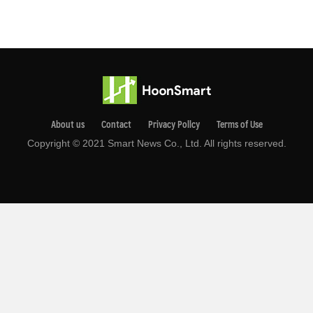
About us
Contact
Privacy Pollcy
Terms of Use
Copyright © 2021 Smart News Co., Ltd. All rights reserved.