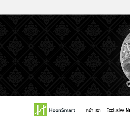
Skip
to
หน้าแรก
Exclusive
N
content