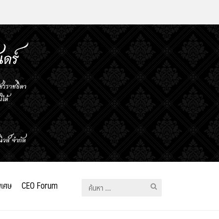
ิเศษ
CEO Forum
ค้นหา
สำหรับ: