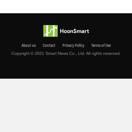
About us
Contact
Privacy Pollcy
Terms of Use
Copyright © 2021 Smart News Co., Ltd. All rights reserved.