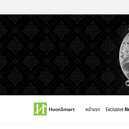
Skip
to
หน้าแรก
Exclusive
N
content