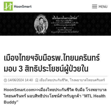
MENU
Skip
to
content
เมืองไทยฯจับมือรพ.ไทยนครินทร์
มอบ 3 สิทธิประโยชน์ผู้ป่วยใน
14/06/2024 14:40
เมืองไทยประกันชีวิต
,
โรงพยาบาลไทยนครินทร์
HoonSmart.com>>เมืองไทยประกันชีวิต จับมือ โรงพยาบาล
ไทยนครินทร์ มอบสิทธิประโยชน์สำหรับลูกค้า “MTL Health
Buddy”