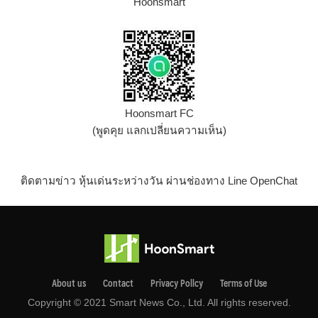
Hoonsmart
Hoonsmart FC
(พูดคุย แลกเปลี่ยนความเห็น)
ติดตามข่าว หุ้นเด่นระหว่างวัน ผ่านช่องทาง Line OpenChat
About us
Contact
Privacy Pollcy
Terms of Use
Copyright © 2021 Smart News Co., Ltd. All rights reserved.