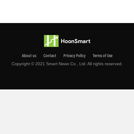
About us
Contact
Privacy Pollcy
Terms of Use
Copyright © 2021 Smart News Co., Ltd. All rights reserved.