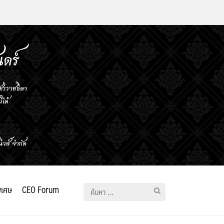
ิเศษ
CEO Forum
ค้นหา
สำหรับ: