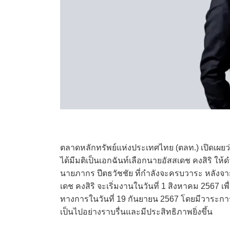
ตลาดหลักทรัพย์แห่งประเทศไทย (ตลท.) เปิดเผย
ได้มีมติเป็นเอกฉันท์เลือกนายอัสสเดช คงสิริ ใ
นายภากร ปีตธวัชชัย ที่กำลังจะครบวาระ หลังจ
เดช คงสิริ จะเริ่มงานในวันที่ 1 สิงหาคม 2567 
ทางการในวันที่ 19 กันยายน 2567 โดยมีวาระการ
เป็นไปอย่างราบรื่นและมีประสิทธิภาพยิ่งขึ้น