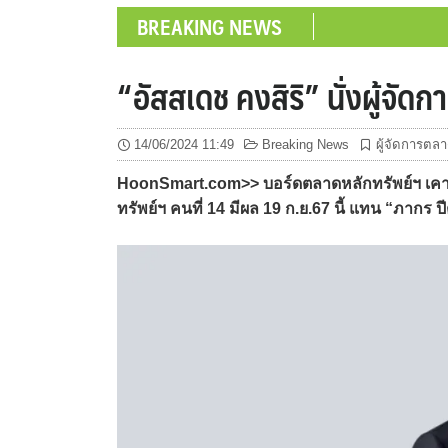
BREAKING NEWS
“อัสสเดช คงสิริ” นั่งผู้จัด
14/06/2024 11:49
Breaking News
ผู้จัดการตลา
HoonSmart.com>> บอร์ดตลาดหลักทรัพย์ฯ เคาะ
ทรัพย์ฯ คนที่ 14 มีผล 19 ก.ย.67 นี้ แทน “ภากร 