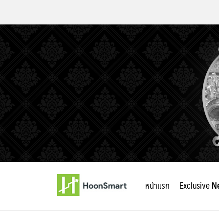
Skip
to
หน้าแรก
Exclusive
N
content