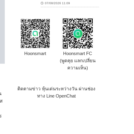
07/08/2026 11:09
Hoonsmart
Hoonsmart FC
(พูดคุย แลกเปลี่ยน
ความเห็น)
ติดตามข่าว หุ้นเด่นระหว่างวัน ผ่านช่อง
น
ทาง Line OpenChat
สส
ร