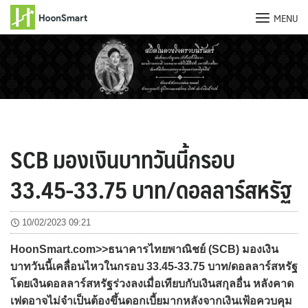
MENU
Skip
to
content
SCB มองเงินบาทวันนี้กรอบ
33.45-33.75 บาท/ดอลลาร์สหรัฐ
10/02/2023 09:21
HoonSmart.com>>ธนาคารไทยพาณิชย์ (SCB) มองเงิน
บาทวันนี้เคลื่อนไหวในกรอบ 33.45-33.75 บาท/ดอลลาร์สหรัฐ
โดยเงินดอลลาร์สหรัฐร่วงลงเมื่อเทียบกับเงินสกุลอื่น หลังคาด
เฟดอาจไม่จำเป็นต้องขึ้นดอกเบี้ยมากหลังจากเงินเฟ้อควบคุม