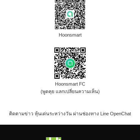
Hoonsmart
Hoonsmart FC
(พูดคุย แลกเปลี่ยนความเห็น)
ติดตามข่าว หุ้นเด่นระหว่างวัน ผ่านช่องทาง Line OpenChat