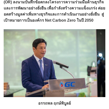
(OR) ลงนามบันทึกข้อตกลงโครงการความร่วมมือด้านธุรกิจ
และการพัฒนาอย่างยั่งยืน เพื่อกำลังสร้างความแข็งแกร่ง ต่อย
อดสร้างมูลค่าเพิ่มทางธุรกิจและการดำเนินงานอย่างยั่งยืน สู่
เป้าหมายการเป็นองค์กร Net Carbon Zero ในปี 2050
อรรถพล ฤกษ์พิบูลย์