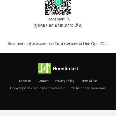
Hoonsmart FC
(พูดคุย แลกเปลี่ยนความเห็น)
ติดตามข่าว หุ้นเด่นระหว่างวัน ผ่านช่องทาง Line OpenChat
About us
Contact
Privacy Pollcy
Terms of Use
Copyright © 2021 Smart News Co., Ltd. All rights reserved.