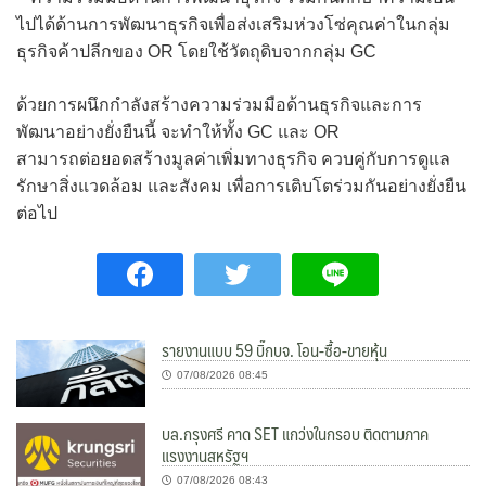
ไปได้ด้านการพัฒนาธุรกิจเพื่อส่งเสริมห่วงโซ่คุณค่าในกลุ่ม
ธุรกิจค้าปลีกของ OR โดยใช้วัตถุดิบจากกลุ่ม GC
ด้วยการผนึกกำลังสร้างความร่วมมือด้านธุรกิจและการ
พัฒนาอย่างยั่งยืนนี้ จะทำให้ทั้ง GC และ OR
สามารถต่อยอดสร้างมูลค่าเพิ่มทางธุรกิจ ควบคู่กับการดูแล
รักษาสิ่งแวดล้อม และสังคม เพื่อการเติบโตร่วมกันอย่างยั่งยืน
ต่อไป
รายงานแบบ 59 บิ๊กบจ. โอน-ซื้อ-ขายหุ้น
07/08/2026 08:45
บล.กรุงศรี คาด SET แกว่งในกรอบ ติดตามภาค
แรงงานสหรัฐฯ
07/08/2026 08:43