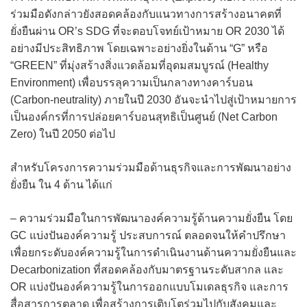
ร่วมมือดังกล่าวยังสอดคล้องกับแนวทางการสร้างอนาคตที่
ยั่งยืนผ่าน OR’s SDG ที่จะตอบโจทย์เป้าหมาย OR 2030 ได้
อย่างมีประสิทธิภาพ โดยเฉพาะอย่างยิ่งในด้าน “G” หรือ
“GREEN” ที่มุ่งสร้างสิ่งแวดล้อมที่อุดมสมบูรณ์ (Healthy
Environment) เพื่อบรรลุความเป็นกลางทางคาร์บอน
(Carbon-neutrality) ภายในปี 2030 อันจะนำไปสู่เป้าหมายการ
เป็นองค์กรที่การปล่อยคาร์บอนสุทธิเป็นศูนย์ (Net Carbon
Zero) ในปี 2050 ต่อไป
สำหรับโครงการความร่วมมือด้านธุรกิจและการพัฒนาอย่าง
ยั่งยืน ใน 4 ด้าน ได้แก่
– ความร่วมมือในการพัฒนาองค์ความรู้ด้านความยั่งยืน โดย
GC แบ่งปันองค์ความรู้ ประสบการณ์ ตลอดจนให้คำปรึกษา
เพื่อยกระดับองค์ความรู้ในการดำเนินงานด้านความยั่งยืนและ
Decarbonization ที่สอดคล้องกับมาตรฐานระดับสากล และ
OR แบ่งปันองค์ความรู้ในการออกแบบโมเดลธุรกิจ และการ
สื่อสารการตลาด เพื่อสร้างการเติบโตร่วมไปกับสังคมและ