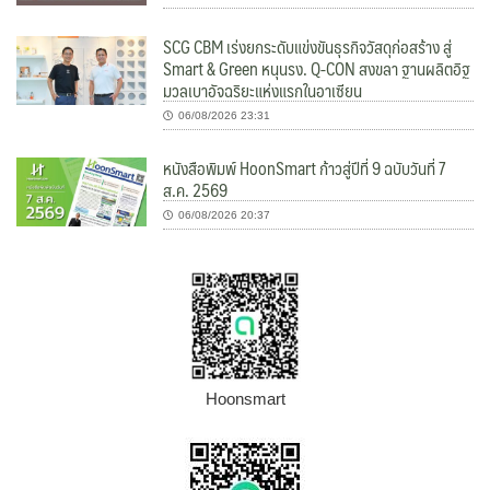
SCG CBM เร่งยกระดับแข่งขันธุรกิจวัสดุก่อสร้าง สู่
Smart & Green หนุนรง. Q-CON สงขลา ฐานผลิตอิฐ
มวลเบาอัจฉริยะแห่งแรกในอาเซียน
06/08/2026 23:31
หนังสือพิมพ์ HoonSmart ก้าวสู่ปีที่ 9 ฉบับวันที่ 7
ส.ค. 2569
06/08/2026 20:37
Hoonsmart