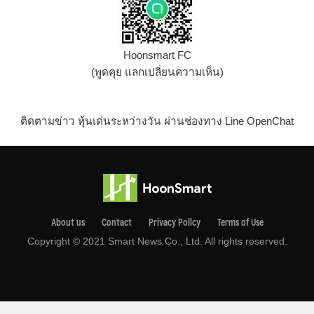
Hoonsmart FC
(พูดคุย แลกเปลี่ยนความเห็น)
ติดตามข่าว หุ้นเด่นระหว่างวัน ผ่านช่องทาง Line OpenChat
About us
Contact
Privacy Pollcy
Terms of Use
Copyright © 2021 Smart News Co., Ltd. All rights reserved.