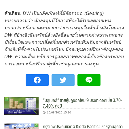
คำเตือน
:
DW เป็นผลิตภัณฑ์ที่มีอัตราทด (Gearing)
หมายความว่า นักลงทุนมีโอกาสที่จะได้รับผลตอบแทน
มากกว่า หรือ ขาดทุนมากกว่าการลงทุนในหุ้นอ้างอิงโดยตรง
DW ที่อ้างอิงสินทรัพย์อ้างอิงซื้อขายในตลาดต่างประเทศอาจ
มีเงื่อนไขและความเสี่ยงที่แตกต่างหรือเพิ่มเติมจากสินทรัพย์
อ้างอิงที่ซื้อขายในประเทศไทย นักลงทุนควรศึกษาข้อมูลของ
DW ความเสี่ยง หรือ การดูแลสภาพคล่องที่เกี่ยวข้องประกอบ
การลงทุน หรือปรึกษาผู้เชี่ยวชาญก่อนการลงทุน
“บลูเบลล์” ขายหุ้นกู้ออกใหม่ 9 บริษัท ดอกเบี้ย 3.70-
7.40% ต่อปี
10/08/2026 15:10
กรุงเทพประกันชีวิต x Kiddo Pacific ขยายฐานลูกค้า