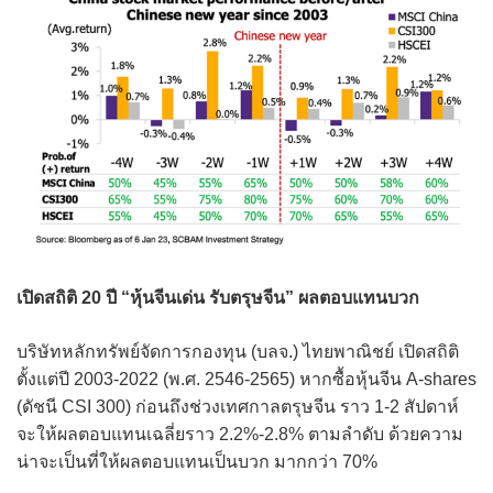
เปิดสถิติ 20 ปี “หุ้นจีนเด่น รับตรุษจีน” ผลตอบแทนบวก
บริษัทหลักทรัพย์จัดการกองทุน (บลจ.) ไทยพาณิชย์ เปิดสถิติ
ตั้งแต่ปี 2003-2022 (พ.ศ. 2546-2565) หากซื้อหุ้นจีน A-shares
(ดัชนี CSI 300) ก่อนถึงช่วงเทศกาลตรุษจีน ราว 1-2 สัปดาห์
จะให้ผลตอบแทนเฉลี่ยราว 2.2%-2.8% ตามลำดับ ด้วยความ
น่าจะเป็นที่ให้ผลตอบแทนเป็นบวก มากกว่า 70%