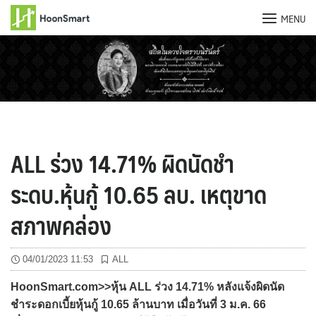
MENU
Skip
to
content
ALL ร่วง 14.71% ผิดนัดชำ
ระดบ.หุ้นกู้ 10.65 ลบ. เหตุขาด
สภาพคล่อง
04/01/2023 11:53
ALL
HoonSmart.com>>หุ้น ALL ร่วง 14.71% หลังแจ้งผิดนัด
ชำระดอกเบี้ยหุ้นกู้ 10.65 ล้านบาท เมื่อวันที่ 3 ม.ค. 66