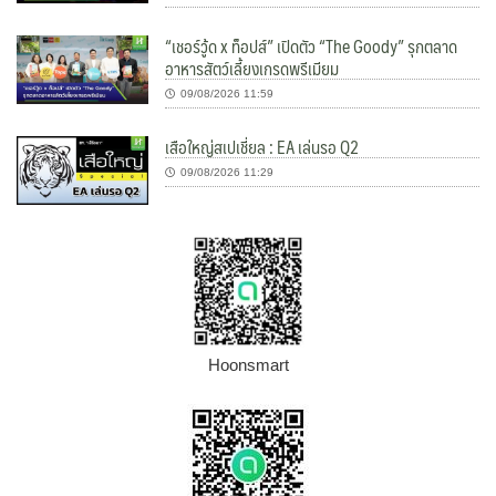
“เชอร์วู้ด x ท็อปส์” เปิดตัว “The Goody” รุกตลาด
อาหารสัตว์เลี้ยงเกรดพรีเมียม
09/08/2026 11:59
เสือใหญ่สเปเชี่ยล : EA เล่นรอ Q2
09/08/2026 11:29
Hoonsmart