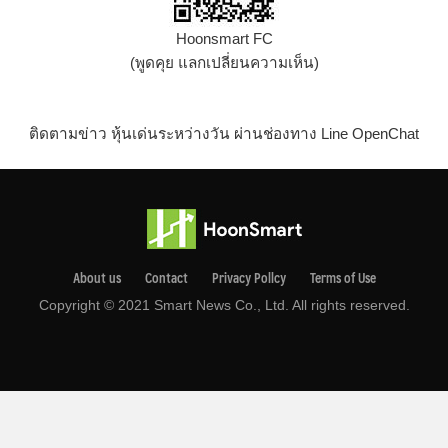
Hoonsmart FC
(พูดคุย แลกเปลี่ยนความเห็น)
ติดตามข่าว หุ้นเด่นระหว่างวัน ผ่านช่องทาง Line OpenChat
About us
Contact
Privacy Pollcy
Terms of Use
Copyright © 2021 Smart News Co., Ltd. All rights reserved.