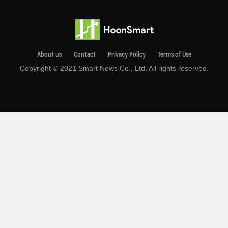
About us
Contact
Privacy Pollcy
Terms of Use
Copyright © 2021 Smart News Co., Ltd. All rights reserved.