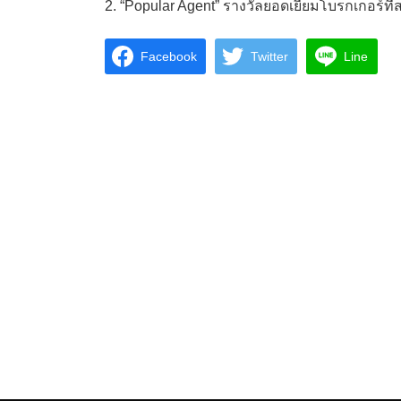
2. “Popular Agent” รางวัลยอดเยี่ยมโบรกเกอร์
Facebook
Twitter
Line