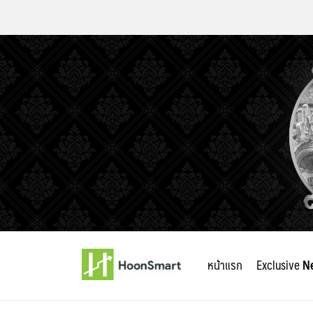
Skip
to
หน้าแรก
Exclusive
N
content