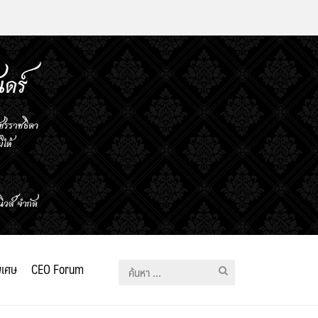
ิเศษ
CEO Forum
ค้นหา
สำหรับ: