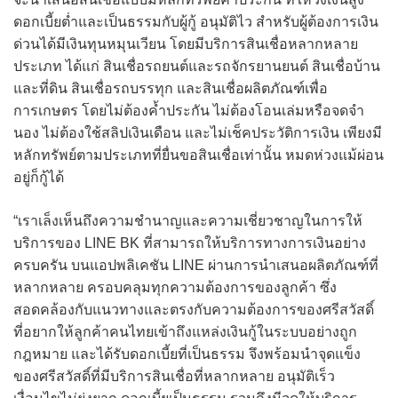
ดอกเบี้ยต่ำและเป็นธรรมกับผู้กู้ อนุมัติไว สำหรับผู้ต้องการเงิน
ด่วนได้มีเงินทุนหมุนเวียน โดยมีบริการสินเชื่อหลากหลาย
ประเภท ได้แก่ สินเชื่อรถยนต์และรถจักรยานยนต์ สินเชื่อบ้าน
และที่ดิน สินเชื่อรถบรรทุก และสินเชื่อผลิตภัณฑ์เพื่อ
การเกษตร โดยไม่ต้องค้ำประกัน ไม่ต้องโอนเล่มหรือจดจำ
นอง ไม่ต้องใช้สลิปเงินเดือน และไม่เช็คประวัติการเงิน เพียงมี
หลักทรัพย์ตามประเภทที่ยื่นขอสินเชื่อเท่านั้น หมดห่วงแม้ผ่อน
อยู่ก็กู้ได้
“เราเล็งเห็นถึงความชำนาญและความเชี่ยวชาญในการให้
บริการของ LINE BK ที่สามารถให้บริการทางการเงินอย่าง
ครบครัน บนแอปพลิเคชัน LINE ผ่านการนำเสนอผลิตภัณฑ์ที่
หลากหลาย ครอบคลุมทุกความต้องการของลูกค้า ซึ่ง
สอดคล้องกับแนวทางและตรงกับความต้องการของศรีสวัสดิ์
ที่อยากให้ลูกค้าคนไทยเข้าถึงแหล่งเงินกู้ในระบบอย่างถูก
กฎหมาย และได้รับดอกเบี้ยที่เป็นธรรม จึงพร้อมนำจุดแข็ง
ของศรีสวัสดิ์ที่มีบริการสินเชื่อที่หลากหลาย อนุมัติเร็ว