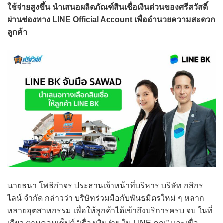
ใช้จ่ายสูงขึ้น นำเสนอผลิตภัณฑ์สินเชื่อเงินด่วนของศรีสวัสดิ์
ผ่านช่องทาง LINE Official Account เพื่ออำนวยความสะดวก
ลูกค้า
นายธนา โพธิกำจร ประธานเจ้าหน้าที่บริหาร บริษัท กสิกร
ไลน์ จำกัด กล่าวว่า บริษัทร่วมมือกับพันธมิตรใหม่ ๆ หลาก
หลายอุตสาหกรรม เพื่อให้ลูกค้าได้เข้าถึงบริการครบ จบ ในที่
เดียว ตามคอนเซ็ปต์ “เรื่องเงินง่าย ใน LINE คุณ” และเพื่อ