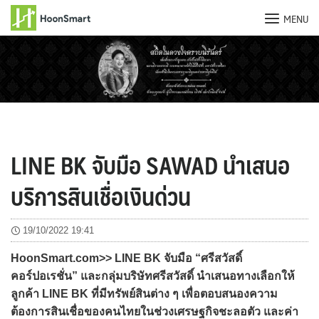
MENU
Skip
to
content
LINE BK จับมือ SAWAD นำเสนอ
บริการสินเชื่อเงินด่วน
19/10/2022 19:41
HoonSmart.com>> LINE BK จับมือ “ศรีสวัสดิ์
คอร์ปอเรชั่น” และกลุ่มบริษัทศรีสวัสดิ์ นำเสนอทางเลือกให้
ลูกค้า LINE BK ที่มีทรัพย์สินต่าง ๆ เพื่อตอบสนองความ
ต้องการสินเชื่อของคนไทยในช่วงเศรษฐกิจชะลอตัว และค่า