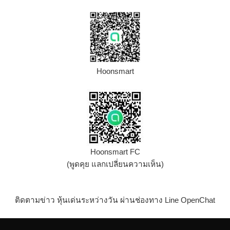
Hoonsmart
Hoonsmart FC
(พูดคุย แลกเปลี่ยนความเห็น)
ติดตามข่าว หุ้นเด่นระหว่างวัน ผ่านช่องทาง Line OpenChat