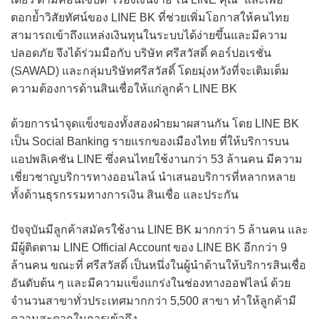
ตอกย้ำวิสัยทัศน์ของ LINE BK ที่ช่วยเพิ่มโอกาสให้คนไทย
สามารถเข้าถึงแหล่งเงินทุนในระบบได้ง่ายขึ้นและมีความ
ปลอดภัย จึงได้ร่วมมือกับ บริษัท ศรีสวัสดิ์ คอร์ปอเรชั่น
(SAWAD) และกลุ่มบริษัทศรีสวัสดิ์ โดยมุ่งหวังที่จะเติมเต็ม
ความต้องการด้านสินเชื่อให้แก่ลูกค้า LINE BK
ด้วยการนำจุดแข็งของทั้งสองฝ่ายมาผสานกัน โดย LINE BK
เป็น Social Banking รายแรกของเมืองไทย ที่ให้บริการบน
แอปพลิเคชัน LINE ซึ่งคนไทยใช้งานกว่า 53 ล้านคน มีความ
เชี่ยวชาญบริการทางออนไลน์ นำเสนอบริการที่หลากหลาย
ทั้งด้านธุรกรรมทางการเงิน สินเชื่อ และประกัน
ปัจจุบันมีลูกค้าสมัครใช้งาน LINE BK มากกว่า 5 ล้านคน และ
มีผู้ติดตาม LINE Official Account ของ LINE BK อีกกว่า 9
ล้านคน ขณะที่ ศรีสวัสดิ์ เป็นหนึ่งในผู้นำด้านให้บริการสินเชื่อ
อันดับต้น ๆ และมีความแข็งแกร่งในช่องทางออฟไลน์ ด้วย
จำนวนสาขาทั่วประเทศมากกว่า 5,500 สาขา ทำให้ลูกค้ามี
ความสะดวกในการเข้าถึง