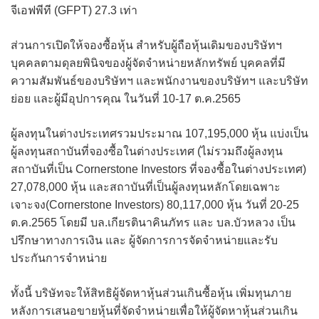
จีเอฟพีที (GFPT) 27.3 เท่า
ส่วนการเปิดให้จองซื้อหุ้น สำหรับผู้ถือหุ้นเดิมของบริษัทฯ
บุคคลตามดุลยพินิจของผู้จัดจำหน่ายหลักทรัพย์ บุคคลที่มี
ความสัมพันธ์ของบริษัทฯ และพนักงานของบริษัทฯ และบริษัท
ย่อย และผู้มีอุปการคุณ ในวันที่ 10-17 ต.ค.2565
ผู้ลงทุนในต่างประเทศรวมประมาณ 107,195,000 หุ้น แบ่งเป็น
ผู้ลงทุนสถาบันที่จองซื้อในต่างประเทศ (ไม่รวมถึงผู้ลงทุน
สถาบันที่เป็น Cornerstone Investors ที่จองซื้อในต่างประเทศ)
27,078,000 หุ้น และสถาบันที่เป็นผู้ลงทุนหลักโดยเฉพาะ
เจาะจง(Cornerstone Investors) 80,117,000 หุ้น วันที่ 20-25
ต.ค.2565 โดยมี บล.เกียรตินาคินภัทร และ บล.บัวหลวง เป็น
ปรึกษาทางการเงิน และ ผู้จัดการการจัดจำหน่ายและรับ
ประกันการจำหน่าย
ทั้งนี้ บริษัทจะให้สิทธิผู้จัดหาหุ้นส่วนเกินซื้อหุ้น เพิ่มทุนภาย
หลังการเสนอขายหุ้นที่จัดจำหน่ายเพื่อให้ผู้จัดหาหุ้นส่วนเกิน