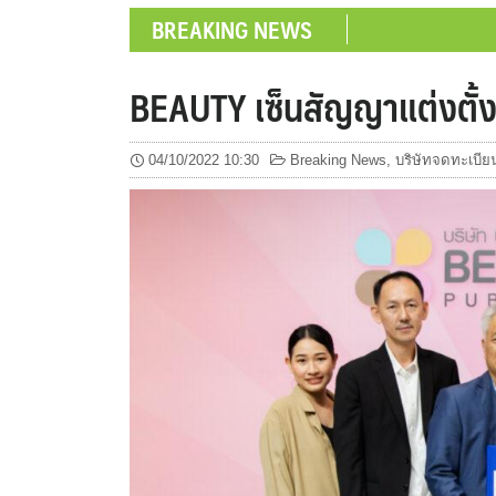
BREAKING NEWS
BEAUTY เซ็นสัญญาแต่งตั้
04/10/2022 10:30
Breaking News
,
บริษัทจดทะเบีย