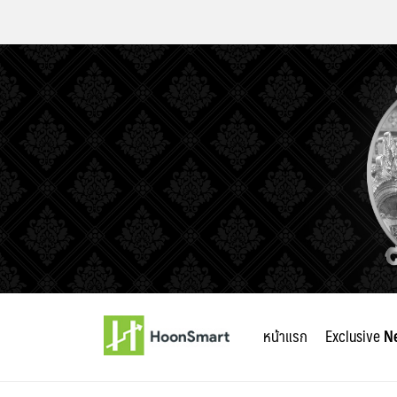
Skip
to
หน้าแรก
Exclusive
N
content