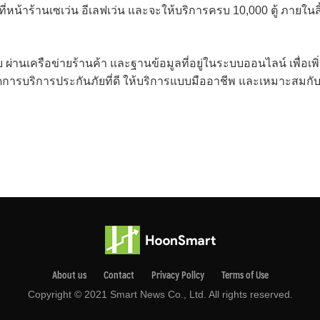
มที่หน้าร้านเซเว่น อีเลฟเว่น และจะให้บริการครบ 10,000 ตู้ ภายในส
ผ่านเครือข่ายร้านค้า และฐานข้อมูลที่อยู่ในระบบออนไลน์ เพื่อเพิ
ิดการบริการประกันภัยที่ดี ให้บริการแบบมืออาชีพ และเหมาะสมกั
About us
Contact
Privacy Pollcy
Terms of Use
Copyright © 2021 Smart News Co., Ltd. All rights reserved.