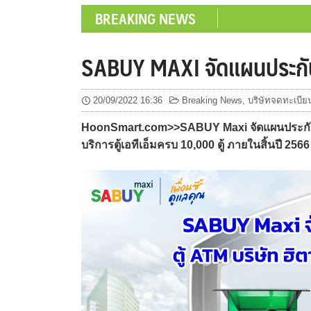
BREAKING NEWS
SABUY MAXI จัดแผนประกัน
20/09/2022 16:36
Breaking News
,
บริษัทจดทะเบีย
HoonSmart.com>>SABUY Maxi จัดแผนประกันภัยทรั
บริการตู้เอทีเอ็มครบ 10,000 ตู้ ภายในสิ้นปี 2566