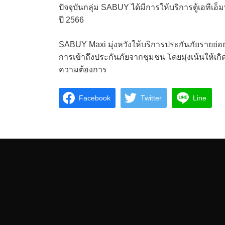
ปัจจุบันกลุ่ม SABUY ได้มีการให้บริการตู้เอทีเอ็
ปี 2566
SABUY Maxi มุ่งหวังให้บริการประกันภัยรายย่อย 
การเข้าถึงประกันภัยจากชุมชน โดยมุ่งเน้นให้เก
ความต้องการ
Facebook
Twitter
Line