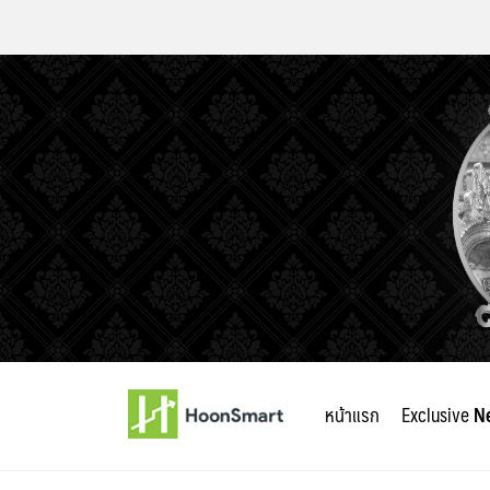
Skip
to
หน้าแรก
Exclusive
N
content