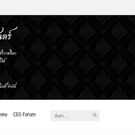
ิเศษ
CEO Forum
ค้นหา
สำหรับ: