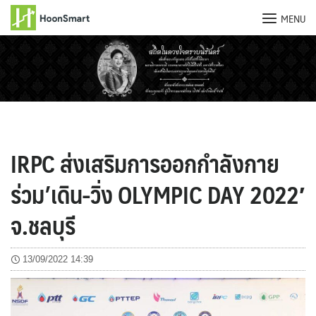
MENU
Skip
to
content
IRPC ส่งเสริมการออกกำลังกาย
ร่วม’เดิน-วิ่ง OLYMPIC DAY 2022′
จ.ชลบุรี
13/09/2022 14:39