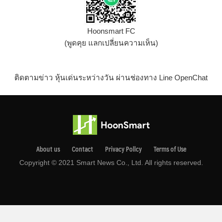
Hoonsmart FC
(พูดคุย แลกเปลี่ยนความเห็น)
ติดตามข่าว หุ้นเด่นระหว่างวัน ผ่านช่องทาง Line OpenChat
About us
Contact
Privacy Pollcy
Terms of Use
Copyright © 2021 Smart News Co., Ltd. All rights reserved.