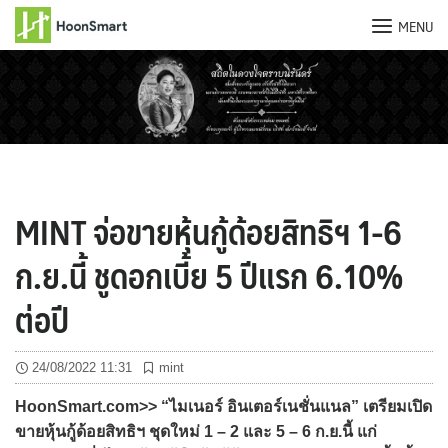
MENU
Skip
to
content
MINT จ่อขายหุ้นกู้ด้อยสิทธิฯ 1-6
ก.ย.นี้ ชูดอกเบี้ย 5 ปีแรก 6.10%
ต่อปี
24/08/2022 11:31
mint
HoonSmart.com>> “ไมเนอร์ อินเตอร์เนชั่นแนล” เตรียมเปิด
ขายหุ้นกู้ด้อยสิทธิฯ ชุดใหม่ 1 – 2 และ 5 – 6 ก.ย.นี้ แก่