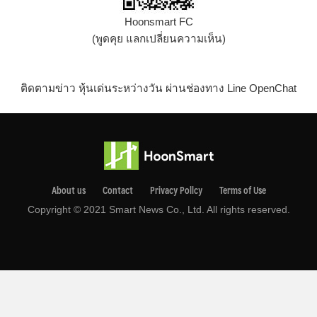
Hoonsmart FC
(พูดคุย แลกเปลี่ยนความเห็น)
ติดตามข่าว หุ้นเด่นระหว่างวัน ผ่านช่องทาง Line OpenChat
About us
Contact
Privacy Pollcy
Terms of Use
Copyright © 2021 Smart News Co., Ltd. All rights reserved.