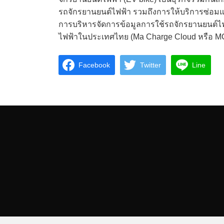
รถจักรยานยนต์ไฟฟ้า รวมถึงการให้บริการซ่อมแ
การบริหารจัดการข้อมูลการใช้รถจักรยานยนต์ไฟฟ้
ไฟฟ้าในประเทศไทย (Ma Charge Cloud หรือ MC
Facebook
Twitter
Line