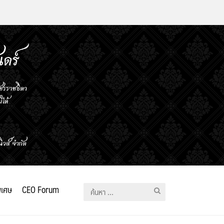
ิเศษ
CEO Forum
ค้นหา
สำหรับ: