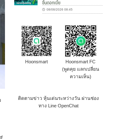
ขึ้นดอกเบี้ย
08/08/2026 08:45
Hoonsmart
Hoonsmart FC
(พูดคุย แลกเปลี่ยน
ความเห็น)
ติดตามข่าว หุ้นเด่นระหว่างวัน ผ่านช่อง
อ
ทาง Line OpenChat
ี่