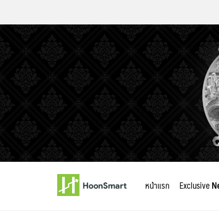
Skip
to
หน้าแรก
Exclusive
N
content