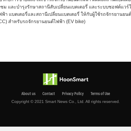
ซม และบำรุงรักษาสถานีสับเปลี่ยนแบตเตอรี่ และระบบซอฟต์แวร์
า แบตเตอรี่และสถานีเปลี่ยนแบตเตอรี่ ให้กับผู้ใช้รถจักรยานยนต
C) สำหรับรถจักรยานยนต์ไฟฟ้า (EV bike)
About us
Contact
Privacy Pollcy
Terms of Use
Copyright © 2021 Smart News Co., Ltd. All rights reserved.