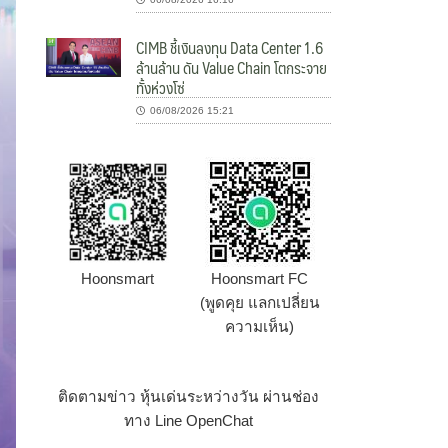
CIMB ชี้เงินลงทุน Data Center 1.6
ล้านล้าน ดัน Value Chain โตกระจาย
ทั้งห่วงโซ่
06/08/2026 15:21
Hoonsmart
Hoonsmart FC
(พูดคุย แลกเปลี่ยน
ความเห็น)
ติดตามข่าว หุ้นเด่นระหว่างวัน ผ่านช่อง
ทาง Line OpenChat