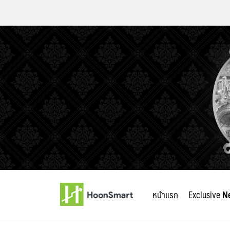
Skip
to
หน้าแรก
Exclusive
N
content