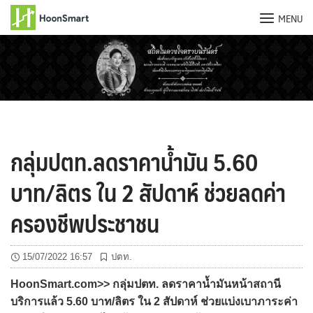
MENU
Skip
to
content
กลุ่มปตท.ลดราคาน้ำมัน 5.60
บาท/ลิตร ใน 2 สัปดาห์ ช่วยลดค่า
ครองชีพประชาชน
15/07/2022 16:57
ปตท.
HoonSmart.com>> กลุ่มปตท. ลดราคาน้ำมันหน้าสถานี
บริการแล้ว 5.60 บาท/ลิตร ใน 2 สัปดาห์ ช่วยแบ่งเบาภาระค่า