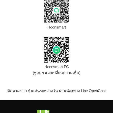
Hoonsmart
Hoonsmart FC
(พูดคุย แลกเปลี่ยนความเห็น)
ติดตามข่าว หุ้นเด่นระหว่างวัน ผ่านช่องทาง Line OpenChat