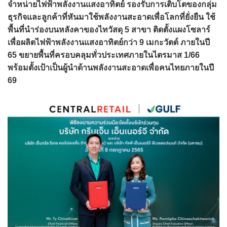
จำหน่ายไฟฟ้าพลังงานแสงอาทิตย์ รองรับการเติบโตของกลุ่ม
ธุรกิจและลูกค้าที่หันมาใช้พลังงานสะอาดเพื่อโลกที่ยั่งยืน ใช้
พื้นที่นำร่องบนหลังคาของไทวัสดุ 5 สาขา ติดตั้งแผงโซลาร์
เพื่อผลิตไฟฟ้าพลังงานแสงอาทิตย์กว่า 9 เมกะวัตต์ ภายในปี
65 ขยายพื้นที่ครอบคลุมทั่วประเทศภายในไตรมาส 1/66
พร้อมตั้งเป้าเป็นผู้นำด้านพลังงานสะอาดเพื่อคนไทยภายในปี
69