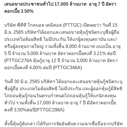
เสนอขายประชาชนทั่วไป 17,000 ล้านบาท อายุ 7 ปี อัตรา
ดอกเบี้ย 3.50%
บริษัท พีทีที โกลบอล เคมิคอล (PTTGC) เปิดเผยว่า วันที่ 15
มิ.ย. 2565 บริษัทฯได้ออกและเสนอขายหุ้นกู้ชนิดระบุชื่อผู้ถือ
ประเภทไม่ด้อยสิทธิ ไม่มีประกัน ให้แก่ผู้ลงทุนสถาบัน และ/
หรือผู้ลงทุนรายใหญ่ รวมทั้งสิ้น 8,000 ล้านบาท แบ่งเป็น อายุ
5 ปี จำนวน 5,000 ล้านบาท อัตราดอกเบี้ยคงที่ 3.21% ต่อปี
(PTTGC276A หุ้นกู้อายุ 12 ปี จำนวน 3,000 ล้านบาท อัตรา
ดอกเบี้ยคงที่ 4.00% ต่อปี (PTTGC346A)
วันที่ 30 มิ.ย. 2565 บริษัทฯ ได้ออกและเสนอขายหุ้นกู้ชนิดระบุ
ชื่อผู้ถือ ประเภทไม่ด้อยสิทธิ ไม่มีประกัน และผู้ออกหุ้นกู้มีสิทธิ
ไถ่ถอนหุ้นกู้ก่อนวันครบกำหนดไถ่ถอนหุ้นกู้ให้แก่นักลงทุน
ทั่วไป รวมทั้งสิ้น 17,000 ล้านบาท อายุ 7 ปี มีอัตราดอกเบี้ย
คงที่ 3.50%ต่อปี(PTTGC296A)
ทั้งนี้หุ้นกู้ดังกล่าวได้รับการจัดอันดับความน่าเชื่อถือจากบริษัท