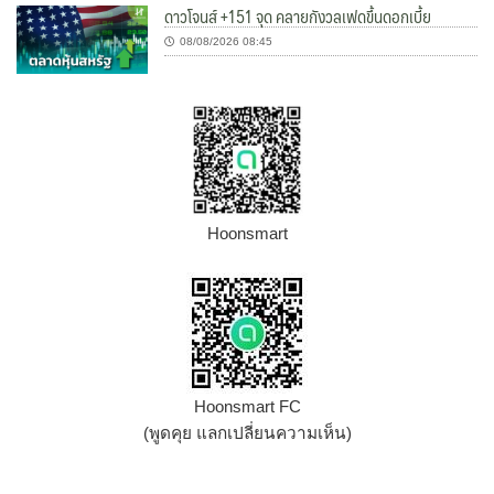
ดาวโจนส์ +151 จุด คลายกังวลเฟดขึ้นดอกเบี้ย
08/08/2026 08:45
Hoonsmart
Hoonsmart FC
(พูดคุย แลกเปลี่ยนความเห็น)