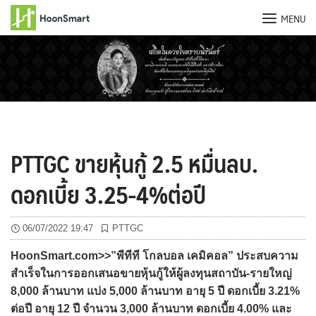
MENU
Skip
to
content
PTTGC ขายหุ้นกู้ 2.5 หมื่นลบ.
ดอกเบี้ย 3.25-4%ต่อปี
06/07/2022 19:47
PTTGC
HoonSmart.com>>”พีทีที โกลบอล เคมิคอล” ประสบความ
สำเร็จในการออกเสนอขายหุ้นกู้ให้ผู้ลงทุนสถาบัน-รายใหญ่
8,000 ล้านบาท แบ่ง 5,000 ล้านบาท อายุ 5 ปี ดอกเบี้ย 3.21%
ต่อปี อายุ 12 ปี จำนวน 3,000 ล้านบาท ดอกเบี้ย 4.00% และ