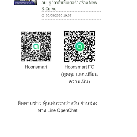
ลบ. ชู “ดาต้าเซ็นเตอร์” สร้าง New
S-Curve
06/08/2026 19:07
Hoonsmart
Hoonsmart FC
(พูดคุย แลกเปลี่ยน
ความเห็น)
ติดตามข่าว หุ้นเด่นระหว่างวัน ผ่านช่อง
ทาง Line OpenChat