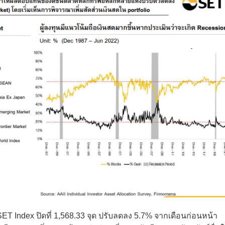
ET Index ปิดที่ 1,568.33 จุด ปรับลดลง 5.7% จากเดือนก่อนหน้า