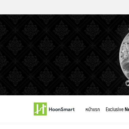
Skip
to
หน้าแรก
Exclusive
N
content