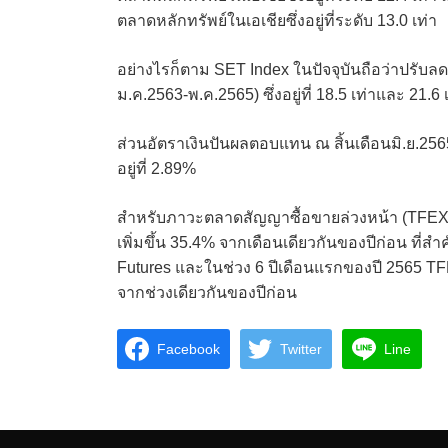
ตลาดหลักทรัพย์ในเอเชียซึ่งอยู่ที่ระดับ 13.0 เท่า
อย่างไรก็ตาม SET Index ในปัจจุบันถือว่าปรับลดล
ม.ค.2563-พ.ค.2565) ซึ่งอยู่ที่ 18.5 เท่าและ 21.6
ส่วนอัตราเงินปันผลตอบแทน ณ สิ้นเดือนมิ.ย.2565 
อยู่ที่ 2.89%
สำหรับภาวะตลาดสัญญาซื้อขายล่วงหน้า (TFEX) 
เพิ่มขึ้น 35.4% จากเดือนเดียวกันของปีก่อน ที่
Futures และในช่วง 6 ปีเดือนแรกของปี 2565 TFE
จากช่วงเดียวกันของปีก่อน
Facebook
Twitter
Line