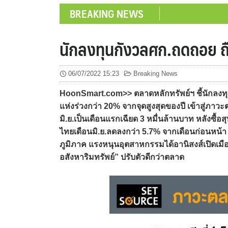
BREAKING NEWS
นักลงทุนกังวลศก.ถดถอย ถือ
06/07/2022 15:23
Breaking News
HoonSmart.com>> ตลาดหลักทรัพย์ฯ ชี้นักลงทุนก
แห่งร่วงกว่า 20% จากจุดสูงสุดของปี เข้าสู่ภาว
มิ.ย.เป็นเดือนแรกเฉียด 3 หมื่นล้านบาท หลังซื้อสุ
ไทยเดือนมิ.ย.ลดลงกว่า 5.7% จากเดือนก่อนหน้า
ภูมิภาค แรงหนุนอุตสาหกรรมได้อานิสงส์เปิดเ
อสังหาริมทรัพย์” ปรับตัวดีกว่าตลาด