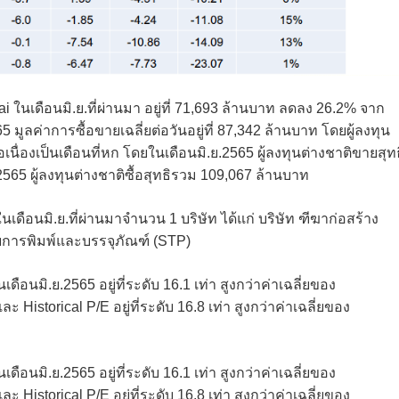
i ในเดือนมิ.ย.ที่ผ่านมา อยู่ที่ 71,693 ล้านบาท ลดลง 26.2% จาก
 มูลค่าการซื้อขายเฉลี่ยต่อวันอยู่ที่ 87,342 ล้านบาท โดยผู้ลงทุน
เนื่องเป็นเดือนที่หก โดยในเดือนมิ.ย.2565 ผู้ลงทุนต่างชาติขายสุทธ
565 ผู้ลงทุนต่างชาติซื้อสุทธิรวม 109,067 ล้านบาท
เดือนมิ.ย.ที่ผ่านมาจำนวน 1 บริษัท ได้แก่ บริษัท ฑีฆาก่อสร้าง
ทยการพิมพ์และบรรจุภัณฑ์ (STP)
อนมิ.ย.2565 อยู่ที่ระดับ 16.1 เท่า สูงกว่าค่าเฉลี่ยของ
ละ Historical P/E อยู่ที่ระดับ 16.8 เท่า สูงกว่าค่าเฉลี่ยของ
อนมิ.ย.2565 อยู่ที่ระดับ 16.1 เท่า สูงกว่าค่าเฉลี่ยของ
ละ Historical P/E อยู่ที่ระดับ 16.8 เท่า สูงกว่าค่าเฉลี่ยของ