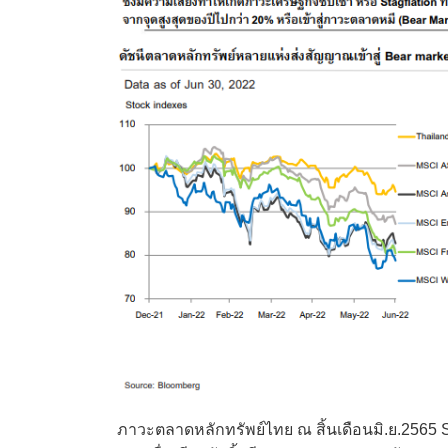
ภาวะตลาดหลักทรัพย์ไทย ณ สิ้นเดือนมิ.ย.2565 S