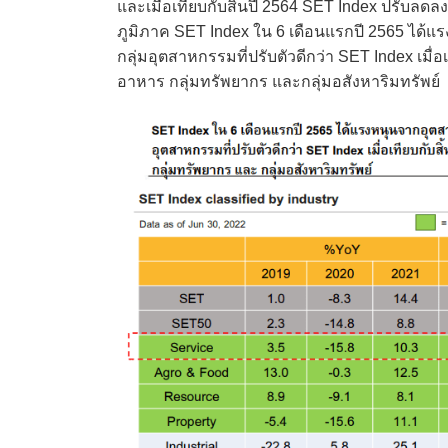
และเมื่อเทียบกับสิ้นปี 2564 SET Index ปรับลดลง
ภูมิภาค SET Index ใน 6 เดือนแรกปี 2565 ได้แ
กลุ่มอุตสาหกรรมที่ปรับตัวดีกว่า SET Index เมื่
อาหาร กลุ่มทรัพยากร และกลุ่มอสังหาริมทรัพย์