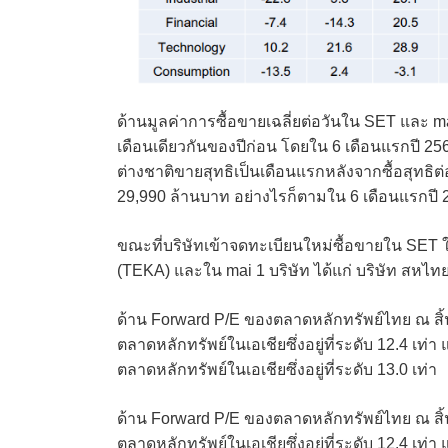
ด้านมูลค่าการซื้อขายเฉลี่ยต่อวันใน SET และ ma
เดือนเดียวกันของปีก่อน โดยใน 6 เดือนแรกปี 2565
ต่างชาติขายสุทธิเป็นเดือนแรกหลังจากซื้อสุทธิต่อ
29,990 ล้านบาท อย่างไรก็ตามใน 6 เดือนแรกปี 2
ขณะที่บริษัทเข้าจดทะเบียนใหม่ซื้อขายใน SET ใน
(TEKA) และใน mai 1 บริษัท ได้แก่ บริษัท สหไ
ด้าน Forward P/E ของตลาดหลักทรัพย์ไทย ณ สิ้นเดื
ตลาดหลักทรัพย์ในเอเชียซึ่งอยู่ที่ระดับ 12.4 เท่า แ
ตลาดหลักทรัพย์ในเอเชียซึ่งอยู่ที่ระดับ 13.0 เท่า
ด้าน Forward P/E ของตลาดหลักทรัพย์ไทย ณ สิ้นเดื
ตลาดหลักทรัพย์ในเอเชียซึ่งอยู่ที่ระดับ 12.4 เท่า แ