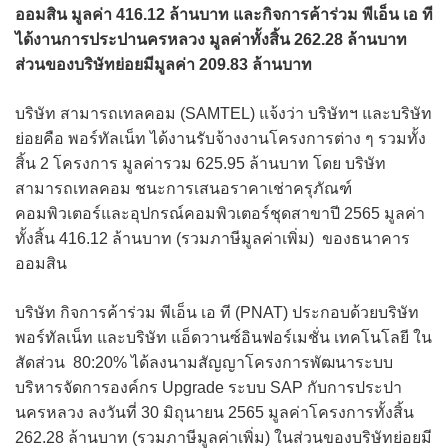
ออมสิน มูลค่า 416.12 ล้านบาท และกิจการค้าร่วม พีเอ็น เอ ที
ได้งานการประปานครหลวง มูลค่าทั้งสิ้น 262.28 ล้านบาท
ส่วนของบริษัทย่อยมีมูลค่า 209.83 ล้านบาท
บริษัท สามารถเทลคอม (SAMTEL) แจ้งว่า บริษัทฯ และบริษัท
ย่อยคือ พอร์ทัลเน็ท ได้งานรับจ้างงานโครงการต่าง ๆ รวมทั้ง
สิ้น 2 โครงการ มูลค่ารวม 625.95 ล้านบาท โดย บริษัท
สามารถเทลคอม ชนะการเสนอราคาเช่าครุภัณฑ์
คอมพิวเตอร์และอุปกรณ์คอมพิวเตอร์ชุดสาขาปี 2565 มูลค่า
ทั้งสิ้น 416.12 ล้านบาท (รวมภาษีมูลค่าเพิ่ม) ของธนาคาร
ออมสิน
บริษัท กิจการค้าร่วม พีเอ็น เอ ที (PNAT) ประกอบด้วยบริษัท
พอร์ทัลเน็ท และบริษัท แอ็ดวานซ์อินฟอร์เมชั่น เทคโนโลยี ใน
สัดส่วน 80:20% ได้ลงนามสัญญาโครงการพัฒนาระบบ
บริหารจัดการองค์กร Upgrade ระบบ SAP กับการประปา
นครหลวง ลงวันที่ 30 มิถุนายน 2565 มูลค่าโครงการทั้งสิ้น
262.28 ล้านบาท (รวมภาษีมูลค่าเพิ่ม) ในส่วนของบริษัทย่อยมี