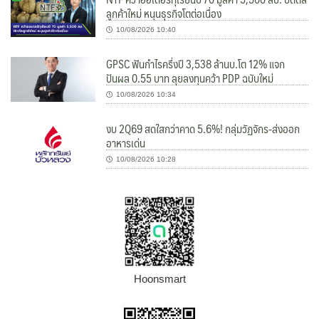
ลูกค้าใหม่ หนุนธุรกิจโตต่อเนื่อง
10/08/2026 10:40
GPSC ฟันกำไรครึ่งปี 3,538 ล้านบ.โต 12% แจก
ปันผล 0.55 บาท ลุยลงทุนคว้า PDP ฉบับใหม่
10/08/2026 10:34
งบ 2Q69 สดใสกว่าคาด 5.6%! กลุ่มวัฏจักร-ส่งออก
อาหารเด่น
10/08/2026 10:28
Hoonsmart