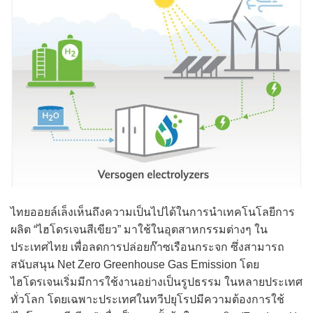
ไทยออยล์เล็งเห็นถึงความเป็นไปได้ในการนำเทคโนโลยีการ
ผลิต “ไฮโดรเจนสีเขียว” มาใช้ในอุตสาหกรรมต่างๆ ใน
ประเทศไทย เพื่อลดการปล่อยก๊าซเรือนกระจก ซึ่งสามารถ
สนับสนุน Net Zero Greenhouse Gas Emission โดย
ไฮโดรเจนเริ่มมีการใช้งานอย่างเป็นรูปธรรม ในหลายประเทศ
ทั่วโลก โดยเฉพาะประเทศในทวีปยุโรปมีความต้องการใช้