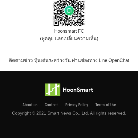
Hoonsmart FC
(พูดคุย แลกเปลี่ยนความเห็น)
ติดตามข่าว หุ้นเด่นระหว่างวัน ผ่านช่องทาง Line OpenChat
About us
Contact
Privacy Pollcy
Terms of Use
Copyright © 2021 Smart News Co., Ltd. All rights reserved.