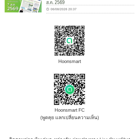
ส.ค. 2569
06/08/2026 20:37
Hoonsmart
Hoonsmart FC
(พูดคุย แลกเปลี่ยนความเห็น)