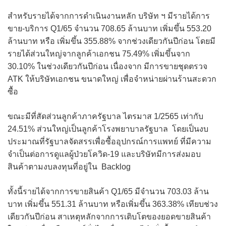
สำหรับรายได้จากการดำเนินงานหลัก บริษัท ฯ มีรายได้การ
ขาย-บริการ Q1/65 จำนวน 708.65 ล้านบาท เพิ่มขึ้น 553.20
ล้านบาท หรือ เพิ่มขึ้น 355.88% จากช่วงเดียวกันปีก่อน โดยมี
รายได้ส่วนใหญ่จากลูกค้าเอกชน 75.49% เพิ่มขึ้นจาก
30.10% ในช่วงเดียวกันปีก่อน เนื่องจาก มีการขายชุดตรวจ
ATK ให้บริษัทเอกชน ขนาดใหญ่ เพื่อจำหน่ายผ่านร้านสะดวก
ซื้อ
ขณะมีที่สัดส่วนลูกค้าภาครัฐบาล ไตรมาส 1/2565 เท่ากับ
24.51% ส่วนใหญ่เป็นลูกค้าโรงพยาบาลรัฐบาล โดยเป็นงบ
ประมาณที่รัฐบาลจัดสรรเพื่อซื้ออุปกรณ์การแพทย์ ที่มีความ
จำเป็นต่อการดูแลผู้ป่วยโควิด-19 และบริษัทมีการส่งมอบ
สินค้าตามงบลงทุนที่อยู่ใน Backlog
ทั้งนี้รายได้จากการขายสินค้า Q1/65 มีจำนวน 703.03 ล้าน
บาท เพิ่มขึ้น 551.31 ล้านบาท หรือเพิ่มขึ้น 363.38% เทียบช่วง
เดียวกันปีก่อน สาเหตุหลักจากการเติบโตของยอดขายสินค้า