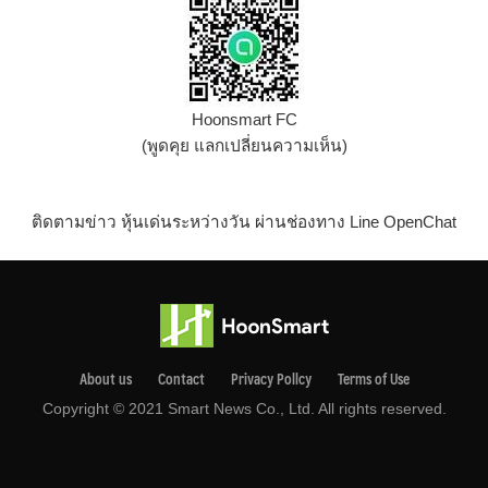
Hoonsmart FC
(พูดคุย แลกเปลี่ยนความเห็น)
ติดตามข่าว หุ้นเด่นระหว่างวัน ผ่านช่องทาง Line OpenChat
About us
Contact
Privacy Pollcy
Terms of Use
Copyright © 2021 Smart News Co., Ltd. All rights reserved.