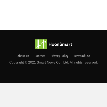
About us
Contact
Privacy Pollcy
Terms of Use
Copyright © 2021 Smart News Co., Ltd. All rights reserved.