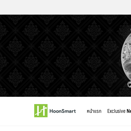
Skip
to
หน้าแรก
Exclusive
N
content