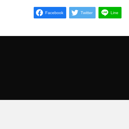
Facebook
Twitter
Line