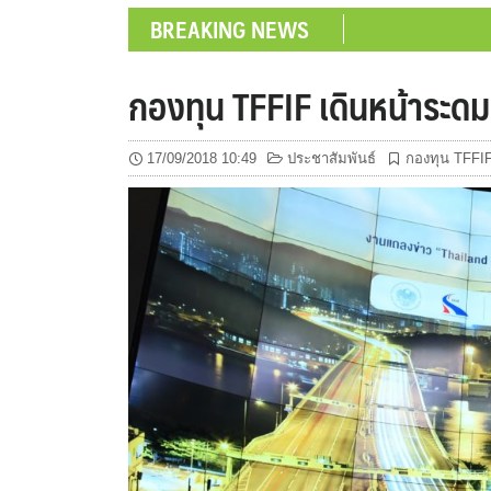
BREAKING NEWS
กองทุน TFFIF เดินหน้าระดม
17/09/2018 10:49
ประชาสัมพันธ์
กองทุน TFFI