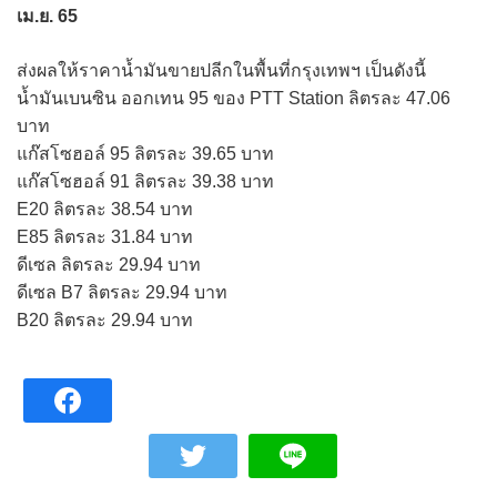
เม.ย. 65
ส่งผลให้ราคาน้ำมันขายปลีกในพื้นที่กรุงเทพฯ เป็นดังนี้
น้ำมันเบนซิน ออกเทน 95 ของ PTT Station ลิตรละ 47.06
บาท
แก๊สโซฮอล์ 95 ลิตรละ 39.65 บาท
แก๊สโซฮอล์ 91 ลิตรละ 39.38 บาท
E20 ลิตรละ 38.54 บาท
E85 ลิตรละ 31.84 บาท
ดีเซล ลิตรละ 29.94 บาท
ดีเซล B7 ลิตรละ 29.94 บาท
B20 ลิตรละ 29.94 บาท