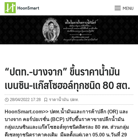
MENU
Skip
to
content
“ปตท.-บางจาก” ขึ้นราคาน้ำมัน
เบนซิน-แก๊สโซฮอล์ทุกชนิด 80 สต.
28/04/2022 17:28
ราคาน้ำมัน ปตท.
HoonSmart.com>> ปตท.น้ำมันและการค้าปลีก (OR) และ
บางจาก คอร์ปอเรชั่น (BCP) ปรับขึ้นราคาขายปลีกน้ำมัน
กลุ่มเบนซินและแก๊สโซฮอล์ทุกชนิดลิตรละ 80 สต. ส่วนกลุ่ม
ดีเซลทุกชนิดราคาคงเดิม มีผลตั้งแต่เวลา 05.00 น.วันที่ 29