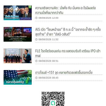
ความจริงความคิด : มั่งคั่ง กับ มั่นคง อะไรมีผลต่อ
ความมั่งคั่งมากกว่ากัน
08/08/2026 12:00
AIS เปิด “โซนหน้าจอ” 8 ก.ย.นี้ “อยากจะย้ำชัด ๆ ครั้ง
สุดท้าย” อำลา “อัสนี-วสันต์”
08/08/2026 11:52
FLE โรดโชว์ขอนแก่น กระแสตอบรับดี เตรียม IPO เข้า
mai
08/08/2026 08:51
ดาวโจนส์ +151 จุด คลายกังวลเฟดขึ้นดอกเบี้ย
08/08/2026 08:45