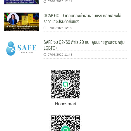
07/08/2026 12:41
GCAP GOLD เตือนทองคำผันผวนแรง หลีกเลี่ยงไล่
ราคาช่วงปรับตัวขึ้นแรง
07/08/2026 12:39
SAFE งบ Q2/69 กำไร 29 ลบ. ลุยขยายฐานเจาะกลุ่ม
LGBTQ+
07/08/2026 11:48
Hoonsmart