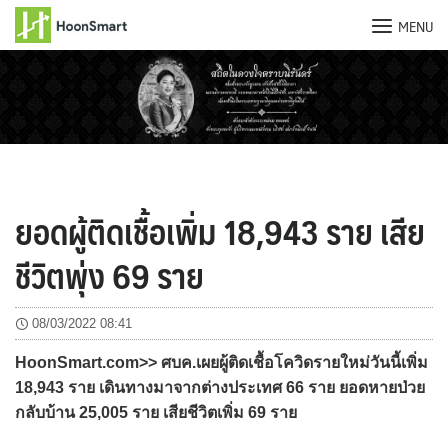
MENU
Skip
to
content
ยอดผู้ติดเชื้อเพิ่ม 18,943 ราย เสีย
ชีวิตพุ่ง 69 ราย
08/03/2022 08:41
HoonSmart.com>> ศบค.เผยผู้ติดเชื้อโควิดรายใหม่วันนี้เพิ่ม
18,943 ราย เดินทางมาจากต่างประเทศ 66 ราย ยอดหายป่วย
กลับบ้าน 25,005 ราย เสียชีวิตเพิ่ม 69 ราย