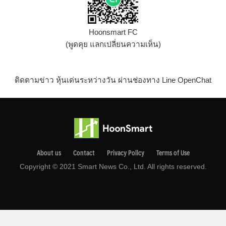
Hoonsmart FC
(พูดคุย แลกเปลี่ยนความเห็น)
ติดตามข่าว หุ้นเด่นระหว่างวัน ผ่านช่องทาง Line OpenChat
About us
Contact
Privacy Pollcy
Terms of Use
Copyright © 2021 Smart News Co., Ltd. All rights reserved.