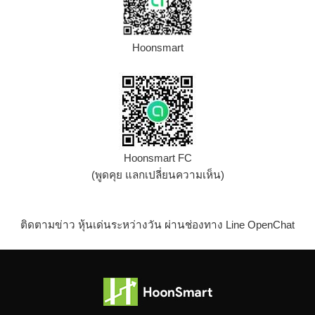
Hoonsmart
Hoonsmart FC
(พูดคุย แลกเปลี่ยนความเห็น)
ติดตามข่าว หุ้นเด่นระหว่างวัน ผ่านช่องทาง Line OpenChat