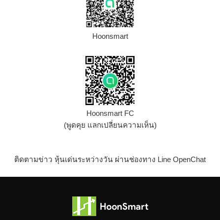
Hoonsmart
Hoonsmart FC
(พูดคุย แลกเปลี่ยนความเห็น)
ติดตามข่าว หุ้นเด่นระหว่างวัน ผ่านช่องทาง Line OpenChat