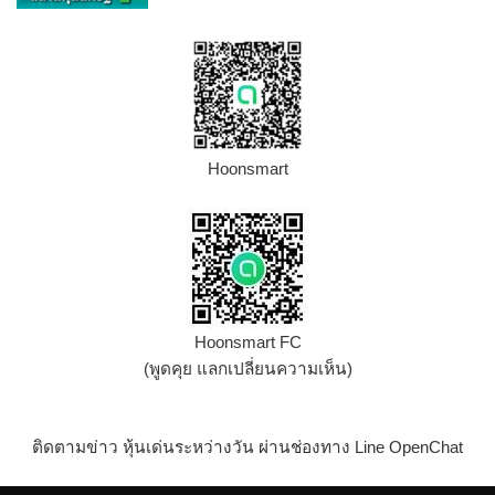
Hoonsmart
Hoonsmart FC
(พูดคุย แลกเปลี่ยนความเห็น)
ติดตามข่าว หุ้นเด่นระหว่างวัน ผ่านช่องทาง Line OpenChat