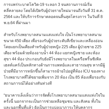
การแพร่ระบาดโควิด-19 ระลอก 3 จนสถานการณ์เริ่ม
คลี่คลายลง โดยได้เปิดรับผู้ป่วยรายใหม่มาจนถึงวันที่ 31 ต.ค.
2564 และให้บริการรักษาตลอดจนสิ้นสุดโครงการ ในวันที่ 8
พ.ย.64 ที่ผ่านมา
สำหรับโรงพยาบาลสนามแสงแห่งใจ เป็นโรงพยาบาลสนาม
ขนาด 450 เตียง เพื่อรองรับผู้ป่วยระดับสีเขียวและเหลืองอ่อน
โดยแยกเป็นเตียงสำหรับผู้ป่วยหญิง 225 เตียง ผู้ป่วยชาย 225
เตียง พร้อมด้วยห้องอาบน้ำ 44 ห้อง แยกหญิงชาย และห้อง
สุขา 44 ห้อง ประกอบกับยังมีโรงพยาบาลในเครือพริ้นซิเพิล
เฮลท์แคร์เป็นหลักทางด้านการแพทย์และสาธารณสุข หากมีผู้
ป่วยที่มีอาการหนักขึ้นก็สามารถย้ายไปอยู่ที่ห้อง ICU ของทาง
โรงพยาบาลที่ได้ขยายเพิ่มจาก 20 ห้อง เป็น 85 ห้องเพื่อรองรับ
สถานการณ์ได้อย่างทันท่วงที
“ธนาคารเล็งเห็นว่าการจัดตั้งโรงพยาบาลสนามแสงแห่งใจใน
ครั้งนี้ นอกจากจะเป็นการช่วยเหลือชุมชน และสังคม ทั้งใน
และนอกพื้นที่แล้ว ยังเป็นการแบ่งเบาภาระให้บุคลากร