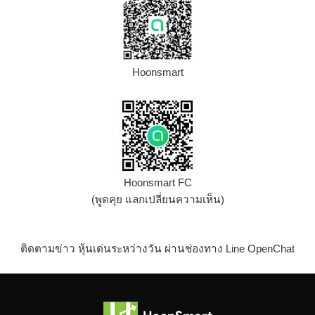
Hoonsmart
Hoonsmart FC
(พูดคุย แลกเปลี่ยนความเห็น)
ติดตามข่าว หุ้นเด่นระหว่างวัน ผ่านช่องทาง Line OpenChat